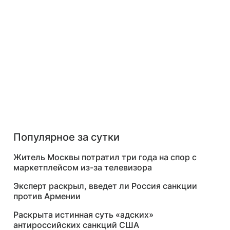
Популярное за сутки
Житель Москвы потратил три года на спор с
маркетплейсом из-за телевизора
Эксперт раскрыл, введет ли Россия санкции
против Армении
Раскрыта истинная суть «адских»
антироссийских санкций США