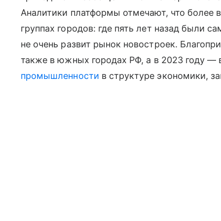
Аналитики платформы отмечают, что более 
группах городов: где пять лет назад были с
не очень развит рынок новостроек. Благопр
также в южных городах РФ, а в 2023 году — 
промышленности
в структуре экономики, за