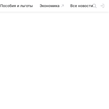
Пособия и льготы
Экономика
Все новости