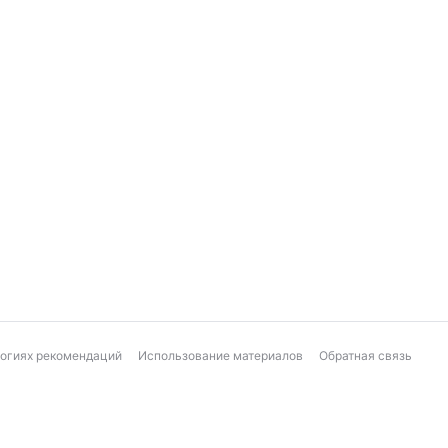
логиях рекомендаций
Использование материалов
Обратная связь