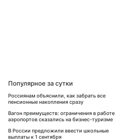
Популярное за сутки
Россиянам объяснили, как забрать все
пенсионные накопления сразу
Вагон преимуществ: ограничения в работе
аэропортов сказались на бизнес-туризме
В России предложили ввести школьные
выплаты к 1 сентября