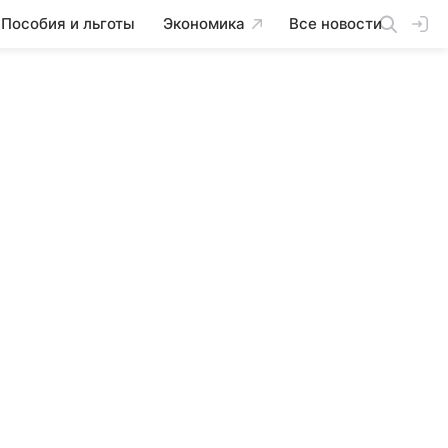
Пособия и льготы
Экономика
Все новости