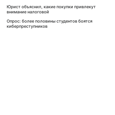
Юрист объяснил, какие покупки привлекут
внимание налоговой
Опрос: более половины студентов боятся
киберпреступников