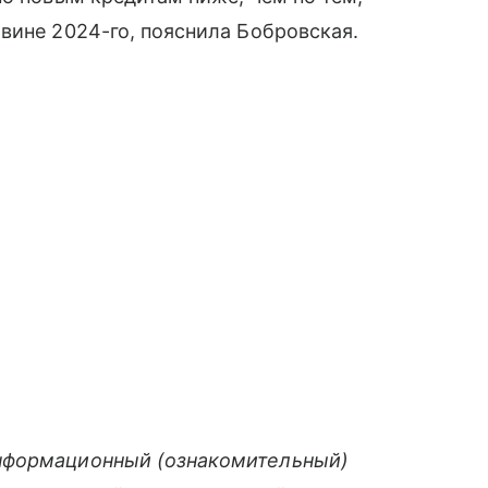
вине 2024-го, пояснила Бобровская.
нформационный (ознакомительный)