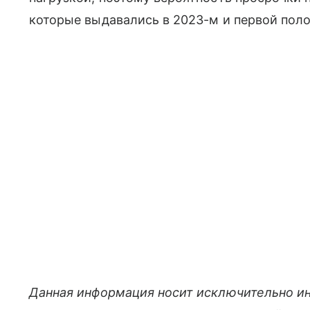
которые выдавались в 2023-м и первой поло
Данная информация носит исключительно и