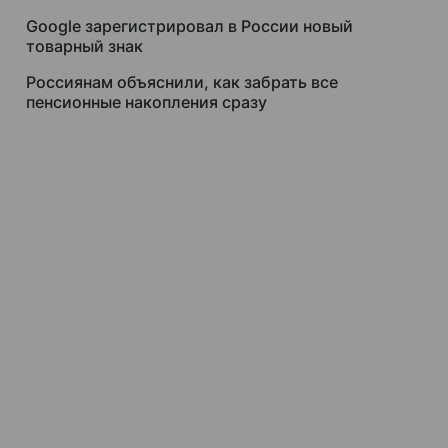
Google зарегистрировал в России новый
товарный знак
Россиянам объяснили, как забрать все
пенсионные накопления сразу