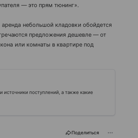
пателя — это прям тюнинг».
 аренда небольшой кладовки обойдется
встречаются предложения дешевле — от
лкона или комнаты в квартире под
 и источники поступлений, а также какие
Поделиться