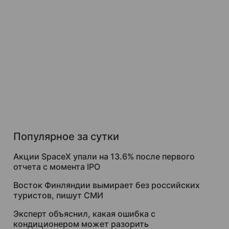
Популярное за сутки
Акции SpaceX упали на 13.6% после первого
отчета с момента IPO
Восток Финляндии вымирает без российских
туристов, пишут СМИ
Эксперт объяснил, какая ошибка с
кондиционером может разорить