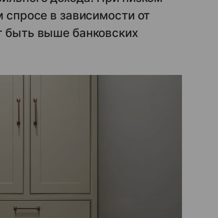
м спросе в зависимости от
т быть выше банковских