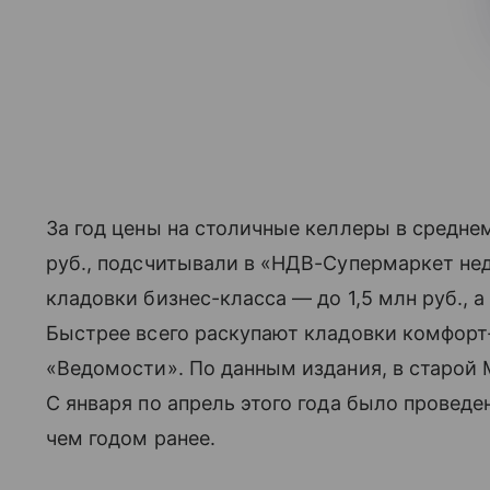
За год цены на столичные келлеры в средне
руб., подсчитывали в «НДВ-Супермаркет не
кладовки бизнес-класса — до 1,5 млн руб., 
Быстрее всего раскупают кладовки комфорт-
«Ведомости». По данным издания, в старой 
С января по апрель этого года было проведе
чем годом ранее.