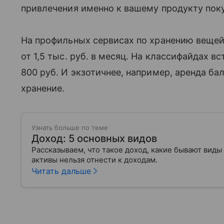
привлечения именно к вашему продукту поку
На профильных сервисах по хранению вещей
от 1,5 тыс. руб. в месяц. На классифайдах 
800 руб. И экзотичнее, например, аренда ба
хранение.
Узнать больше по теме
Доход: 5 основных видов
Рассказываем, что такое доход, какие бывают виды
активы нельзя отнести к доходам.
Читать дальше