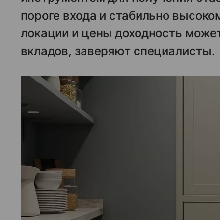
пороге входа и стабильно высоко
локации и цены доходность може
вкладов, заверяют специалисты.