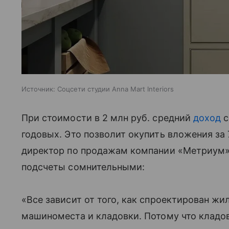
Источник:
Соцсети студии Anna Mart Interiors
При стоимости в 2 млн руб. средний
доход
с
годовых. Это позволит окупить вложения за 
директор по продажам компании «Метриум»
подсчеты сомнительными:
«Все зависит от того, как спроектирован ж
машиноместа и кладовки. Потому что кладо