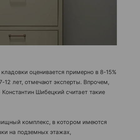
 кладовки оценивается примерно в 8-15%
7-12 лет, отмечают эксперты. Впрочем,
 Константин Шибецкий считает такие
илищный комплекс, в котором имеются
вки на подземных этажах,