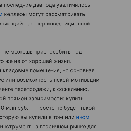
а последние два года увеличилось
и
келлеры могут рассматривать
авляющий партнер инвестиционной
ы не можешь приспособить под
о же не от хорошей жизни.
 кладовые помещения, но основная
ус или возможность некой мотивации
ументе перепродажи, к сожалению,
ой прямой зависимости: купить
 10 млн руб. — просто не будет такой
которую вы купили в том или
ином
 инструмент на вторичном рынке для