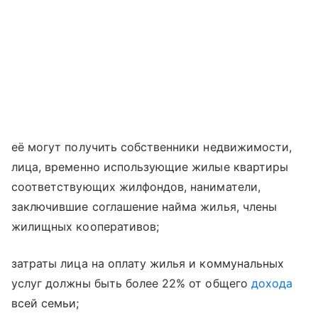
её могут получить собственники недвижимости,
лица, временно использующие жилые квартиры
соответствующих жилфондов, наниматели,
заключившие соглашение найма жилья, члены
жилищных кооперативов;
затраты лица на оплату жилья и коммунальных
услуг должны быть более 22% от общего
дохода
всей семьи;