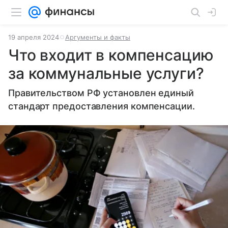
19 апреля 2024
Аргументы и факты
Что входит в компенсацию
за коммунальные услуги?
Правительством РФ установлен единый
стандарт предоставления компенсации.