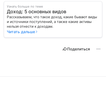
Узнать больше по теме
Доход: 5 основных видов
Рассказываем, что такое доход, какие бывают виды
и источники поступлений, а также какие активы
нельзя отнести к доходам.
Читать дальше
Поделиться