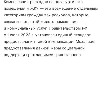
Компенсация расходов на оплату жилого
помещения и ЖКУ — это возмещение отдельным
категориям граждан тех расходов, которые
связаны с оплатой жилого помещения
и коммунальных услуг. Правительством РФ
с 1 июля 2023 г. установлен единый стандарт
предоставления такой компенсации. Механизм
предоставления данной меры социальной
поддержки граждан имеет ряд нюансов: