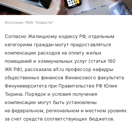
Источник:
РИА "Новости"
Согласно Жилищному кодексу РФ, отдельным
категориям граждан могут предоставляться
компенсации расходов на оплату жилых
помещений и коммунальных услуг (статья 160
ЖК РФ), рассказала aif.ru профессор кафедры
общественных финансов Финансового факультета
Финуниверситета при Правительстве РФ Юлия
Тюрина. Порядок и условия получения
компенсации могут быть установлены
на федеральном, региональном и местном уровнях
за счет средств соответствующих бюджетов.