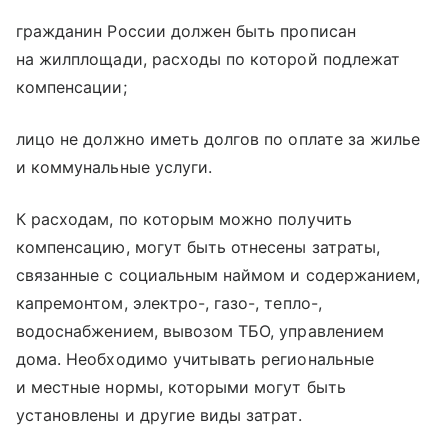
гражданин России должен быть прописан
на жилплощади, расходы по которой подлежат
компенсации;
лицо не должно иметь долгов по оплате за жилье
и коммунальные услуги.
К расходам, по которым можно получить
компенсацию, могут быть отнесены затраты,
связанные с социальным наймом и содержанием,
капремонтом, электро-, газо-, тепло-,
водоснабжением, вывозом ТБО, управлением
дома. Необходимо учитывать региональные
и местные нормы, которыми могут быть
установлены и другие виды затрат.