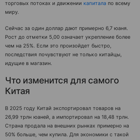
торговых потоках и движении
капитала
по всему
миру.
Сейчас за один доллар дают примерно 6,7 юаня.
Рост до отметки 5,00 означает укрепление более
чем на 25%. Если это произойдет быстро,
последствия почувствуют не только китайцы,
идущие в магазин.
Что изменится для самого
Китая
В 2025 году Китай экспортировал товаров на
26,99 трлн юаней, а импортировал на 18,48 трлн.
Страна продала на внешних рынках примерно на
50% больше, чем купила. Для экономики с такой