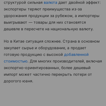
структурой сильная
валюта
дает двойной эффект:
экспортеры теряют преимущества из-за
удорожания продукции за рубежом, а импортеры
выигрывают — товары для них становятся
дешевле в пересчете на национальную валюту.
Но в Китае ситуация сложнее. Страна в основном
закупает сырье и оборудование, а продает
готовую продукцию с высокой
добавленной
стоимостью
. Для многих производителей, включая
экспортно-ориентированных, более дешевый
импорт может частично перекрыть потери от
дорогого юаня.