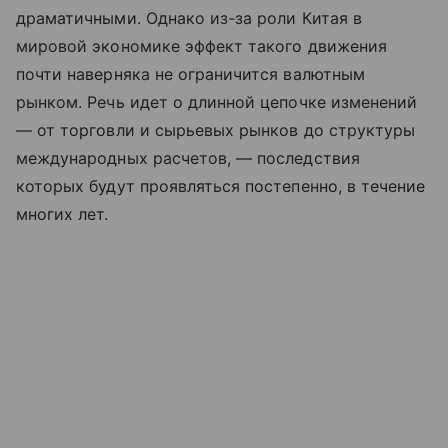
драматичными. Однако из-за роли Китая в
мировой экономике эффект такого движения
почти наверняка не ограничится валютным
рынком. Речь идет о длинной цепочке изменений
— от торговли и сырьевых рынков до структуры
международных расчетов, — последствия
которых будут проявляться постепенно, в течение
многих лет.