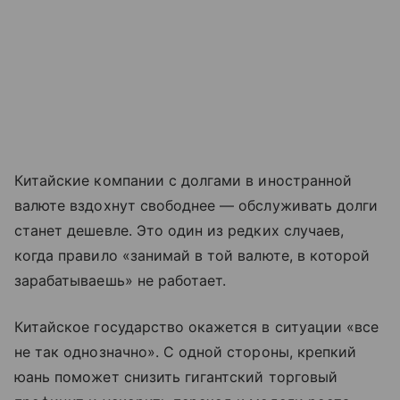
Китайские компании с долгами в иностранной
валюте вздохнут свободнее — обслуживать долги
станет дешевле. Это один из редких случаев,
когда правило «занимай в той валюте, в которой
зарабатываешь» не работает.
Китайское государство окажется в ситуации «все
не так однозначно». С одной стороны, крепкий
юань поможет снизить гигантский торговый