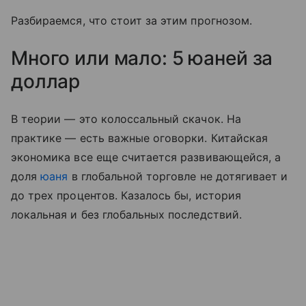
Разбираемся, что стоит за этим прогнозом.
Много или мало: 5 юаней за
доллар
В теории — это колоссальный скачок. На
практике — есть важные оговорки. Китайская
экономика все еще считается развивающейся, а
доля
юаня
в глобальной торговле не дотягивает и
до трех процентов. Казалось бы, история
локальная и без глобальных последствий.