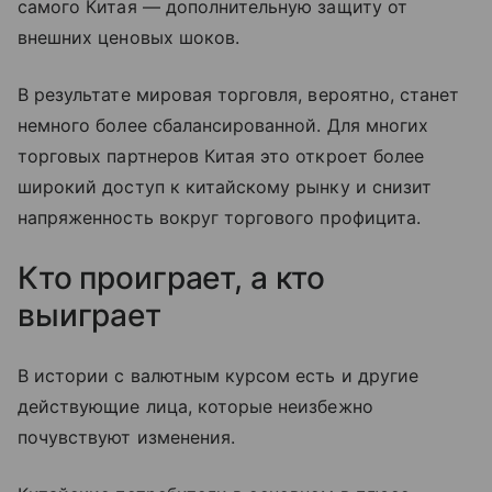
самого Китая — дополнительную защиту от
внешних ценовых шоков.
В результате мировая торговля, вероятно, станет
немного более сбалансированной. Для многих
торговых партнеров Китая это откроет более
широкий доступ к китайскому рынку и снизит
напряженность вокруг торгового профицита.
Кто проиграет, а кто
выиграет
В истории с валютным курсом есть и другие
действующие лица, которые неизбежно
почувствуют изменения.