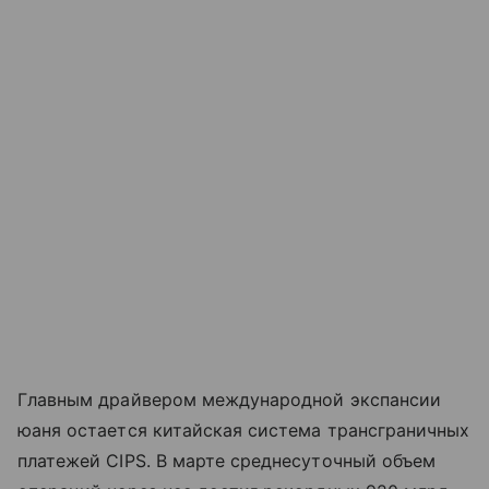
Главным драйвером международной экспансии
юаня остается китайская система трансграничных
платежей CIPS. В марте среднесуточный объем