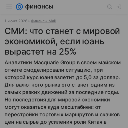
1 июня 2026
Финансы Mail
СМИ: что станет с мировой
экономикой, если юань
вырастет на 25%
Аналитики Macquarie Group в своем майском
отчете смоделировали ситуацию, при
которой курс юаня взлетит до 5,0 за доллар.
Для валютного рынка это станет одним из
самых резких движений за последние годы.
Но последствия для мировой экономики
могут оказаться куда масштабнее: от
перестройки торговых маршрутов и скачков
цен на сырье до усиления роли Китая в