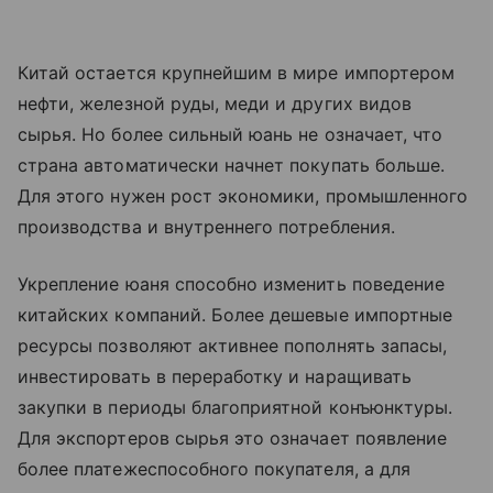
Китай остается крупнейшим в мире импортером
нефти, железной руды, меди и других видов
сырья. Но более сильный юань не означает, что
страна автоматически начнет покупать больше.
Для этого нужен рост экономики, промышленного
производства и внутреннего потребления.
Укрепление юаня способно изменить поведение
китайских компаний. Более дешевые импортные
ресурсы позволяют активнее пополнять запасы,
инвестировать в переработку и наращивать
закупки в периоды благоприятной конъюнктуры.
Для экспортеров сырья это означает появление
более платежеспособного покупателя, а для