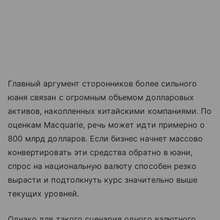
Главный аргумент сторонников более сильного
юаня связан с огромным объемом долларовых
активов, накопленных китайскими компаниями. По
оценкам Macquarie, речь может идти примерно о
800 млрд долларов. Если бизнес начнет массово
конвертировать эти средства обратно в юани,
спрос на национальную валюту способен резко
вырасти и подтолкнуть курс значительно выше
текущих уровней.
Однако для такого сценария одного валютного