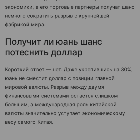
экономики, а его торговые партнеры получат шанс
немного сократить разрыв с крупнейшей
фабрикой мира.
Получит ли юань шанс
потеснить доллар
Короткий ответ — нет. Даже укрепившись на 30%,
юань не сместит доллар с позиции главной
мировой валюты. Разрыв между двумя
финансовыми системами остается слишком
большим, а международная роль китайской
валюты значительно уступает экономическому
весу самого Китая.