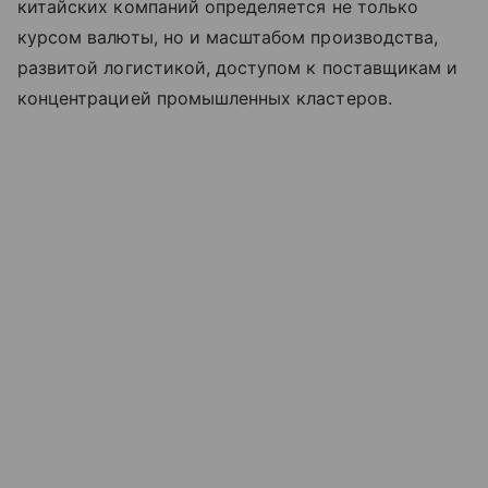
китайских компаний определяется не только
курсом валюты, но и масштабом производства,
развитой логистикой, доступом к поставщикам и
концентрацией промышленных кластеров.