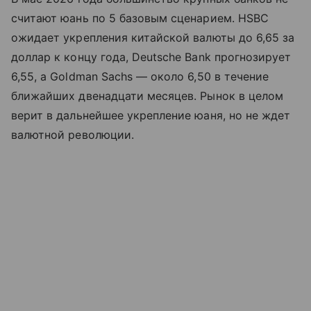
считают юань по 5 базовым сценарием. HSBC
ожидает укрепления китайской валюты до 6,65 за
доллар к концу года, Deutsche Bank прогнозирует
6,55, а Goldman Sachs — около 6,50 в течение
ближайших двенадцати месяцев. Рынок в целом
верит в дальнейшее укрепление юаня, но не ждет
валютной революции.