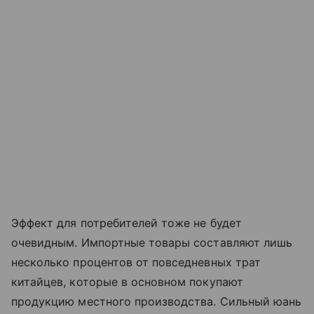
Эффект для потребителей тоже не будет
очевидным. Импортные товары составляют лишь
несколько процентов от повседневных трат
китайцев, которые в основном покупают
продукцию местного производства. Сильный юань