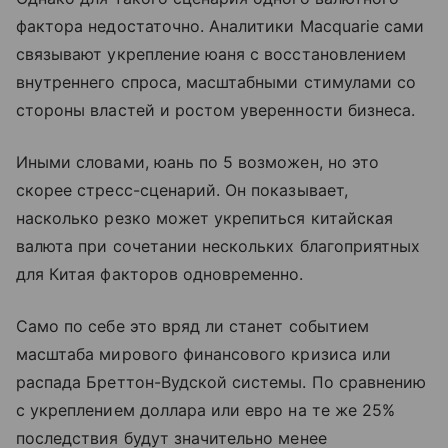
фактора недостаточно. Аналитики Macquarie сами
связывают укрепление юаня с восстановлением
внутреннего спроса, масштабными стимулами со
стороны властей и ростом уверенности бизнеса.
Иными словами, юань по 5 возможен, но это
скорее стресс-сценарий. Он показывает,
насколько резко может укрепиться китайская
валюта при сочетании нескольких благоприятных
для Китая факторов одновременно.
Само по себе это вряд ли станет событием
масштаба мирового финансового кризиса или
распада Бреттон-Вудской системы. По сравнению
с укреплением доллара или евро на те же 25%
последствия будут значительно менее