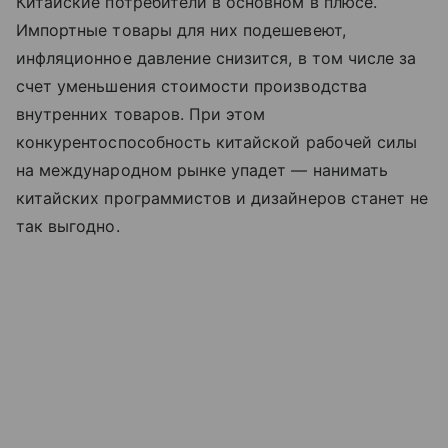
Китайские потребители в основном в плюсе.
Импортные товары для них подешевеют,
инфляционное давление снизится, в том числе за
счет уменьшения стоимости производства
внутренних товаров. При этом
конкурентоспособность китайской рабочей силы
на международном рынке упадет — нанимать
китайских программистов и дизайнеров станет не
так выгодно.