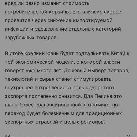
вряд ли резко изменит стоимость
потребительской корзины. Его влияние скорее
проявится через снижение импортируемой
инфляции и удешевление отдельных категорий
зарубежных товаров.
В итоге крепкий юань будет подталкивать Китай к
той экономической модели, о которой власти
говорят уже много лет. Дешевый импорт товаров,
технологий и сырья станет стимулировать
внутреннее потребление, а роль недорогого
экспорта постепенно снизится. Для Пекина это
шаг к более сбалансированной экономике, но
переход будет болезненным для традиционных
экспортных отраслей и целых регионов.