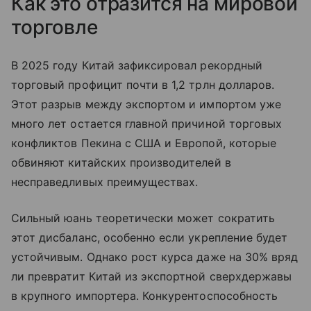
Как это отразится на мировой
торговле
В 2025 году Китай зафиксировал рекордный
торговый профицит почти в 1,2 трлн долларов.
Этот разрыв между экспортом и импортом уже
много лет остается главной причиной торговых
конфликтов Пекина с США и Европой, которые
обвиняют китайских производителей в
несправедливых преимуществах.
Сильный юань теоретически может сократить
этот дисбаланс, особенно если укрепление будет
устойчивым. Однако рост курса даже на 30% вряд
ли превратит Китай из экспортной сверхдержавы
в крупного импортера. Конкурентоспособность