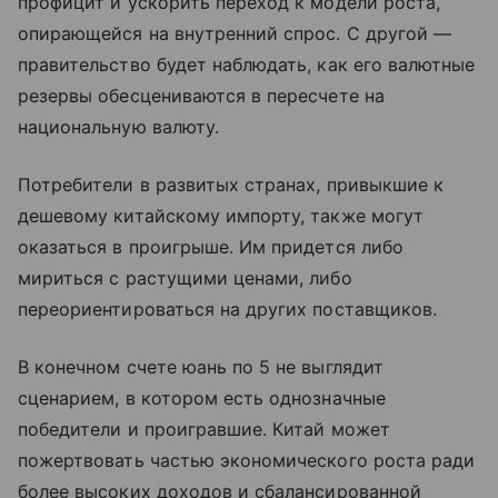
профицит и ускорить переход к модели роста,
опирающейся на внутренний спрос. С другой —
правительство будет наблюдать, как его валютные
резервы обесцениваются в пересчете на
национальную валюту.
Потребители в развитых странах, привыкшие к
дешевому китайскому импорту, также могут
оказаться в проигрыше. Им придется либо
мириться с растущими ценами, либо
переориентироваться на других поставщиков.
В конечном счете юань по 5 не выглядит
сценарием, в котором есть однозначные
победители и проигравшие. Китай может
пожертвовать частью экономического роста ради
более высоких доходов и сбалансированной