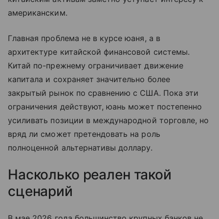
американским.
Главная проблема не в курсе юаня, а в
архитектуре китайской финансовой системы.
Китай по-прежнему ограничивает движение
капитала и сохраняет значительно более
закрытый рынок по сравнению с США. Пока эти
ограничения действуют, юань может постепенно
усиливать позиции в международной торговле, но
вряд ли сможет претендовать на роль
полноценной альтернативы доллару.
Насколько реален такой
сценарий
В мае 2026 года большинство крупных банков не