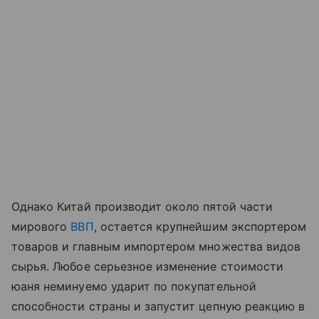
Однако Китай производит около пятой части
мирового
ВВП
, остается крупнейшим экспортером
товаров и главным импортером множества видов
сырья. Любое серьезное изменение стоимости
юаня неминуемо ударит по покупательной
способности страны и запустит цепную реакцию в