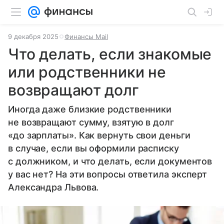
9 декабря 2025
Финансы Mail
Что делать, если знакомые
или родственники не
возвращают долг
Иногда даже близкие родственники
не возвращают сумму, взятую в долг
«до зарплаты». Как вернуть свои деньги
в случае, если вы оформили расписку
с должником, и что делать, если документов
у вас нет? На эти вопросы ответила эксперт
Александра Львова.