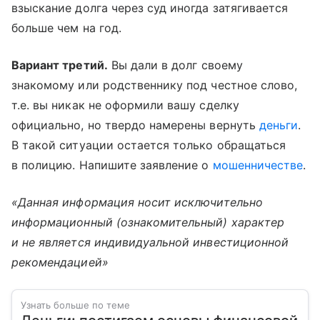
взыскание долга через суд иногда затягивается
больше чем на год.
Вариант третий.
Вы дали в долг своему
знакомому или родственнику под честное слово,
т.е. вы никак не оформили вашу сделку
официально, но твердо намерены вернуть
деньги
.
В такой ситуации остается только обращаться
в полицию. Напишите заявление о
мошенничестве
.
«Данная информация носит исключительно
информационный (ознакомительный) характер
и не является индивидуальной инвестиционной
рекомендацией»
Узнать больше по теме