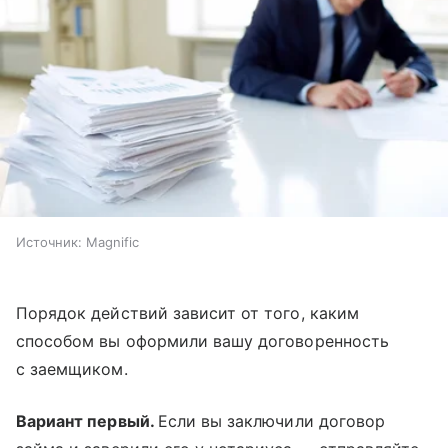
Источник:
Magnific
Порядок действий зависит от того, каким
способом вы оформили вашу договоренность
с заемщиком.
Вариант первый.
Если вы заключили договор