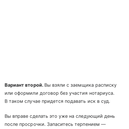
Вариант второй.
Вы взяли с заемщика расписку
или оформили договор без участия нотариуса.
В таком случае придется подавать иск в суд.
Вы вправе сделать это уже на следующий день
после просрочки. Запаситесь терпением —