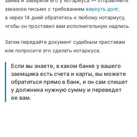
займа и заверили его у нотариуса — отправляйте
заказное письмо с требованием
вернуть долг
,
а через 14 дней обратитесь к любому нотариусу,
чтобы он проставил вам исполнительную надпись.
Затем передайте документ судебным приставам
или попросите это сделать нотариуса.
Если вы знаете, в каком банке у вашего
заемщика есть счета и карты, вы можете
обратиться прямо в банк, и он сам спишет
у должника нужную сумму и переведет
ее вам.