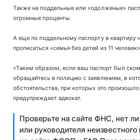
Также на поддельные или «одолженые» пас
огромные проценты.
А еще по поддельному паспорту в квартиру
прописаться «семья без детей из 11 человек»
«Таким образом, если ваш паспорт был ско
обращайтесь в полицию с заявлением, в кот
обстоятельства, при которых это произошло
предупреждает адвокат.
Проверьте на сайте ФНС, нет ли
или руководителя неизвестного