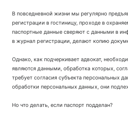
В повседневной жизни мы регулярно предъя
регистрации в гостиницу, проходе в охраня
паспортные данные сверяют с данными в ин
в журнал регистрации, делают копию докуме
Однако, как подчеркивает адвокат, необходи
являются данными, обработка которых, согл
требует согласия субъекта персональных да
обработки персональных данных, они подле
Но что делать, если паспорт подделан?