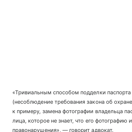
«Тривиальным способом подделки паспорта 
(несоблюдение требования закона об охране
к примеру, замена фотографии владельца п
лица, которое не знает, что его фотографию
правонарушения», — говорит адвокат.