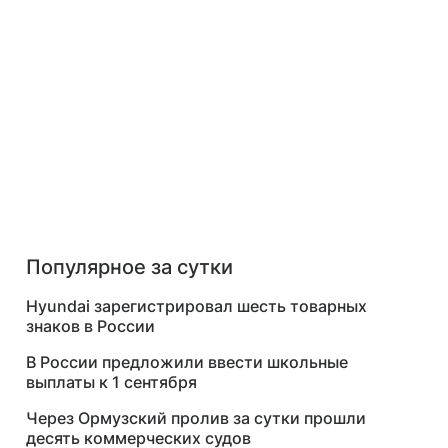
Популярное за сутки
Hyundai зарегистрировал шесть товарных
знаков в России
В России предложили ввести школьные
выплаты к 1 сентября
Через Ормузский пролив за сутки прошли
десять коммерческих судов