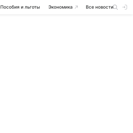
Пособия и льготы
Экономика
Все новости