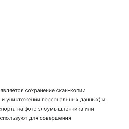
является сохранение скан-копии
 и уничтожении персональных данных) и,
аспорта на фото злоумышленника или
 используют для совершения