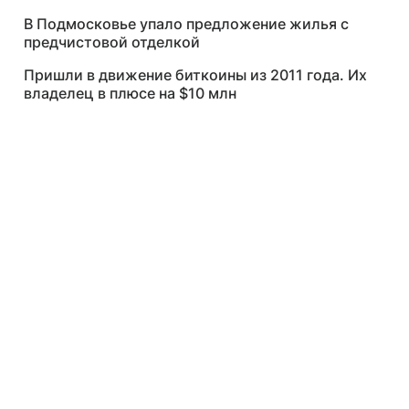
В Подмосковье упало предложение жилья с
предчистовой отделкой
Пришли в движение биткоины из 2011 года. Их
владелец в плюсе на $10 млн