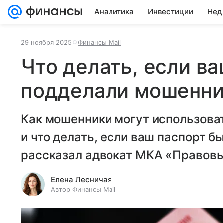
Аналитика
Инвестиции
Нед
29 ноября 2025
Финансы Mail
Что делать, если в
подделали мошенни
Как мошенники могут использова
и что делать, если ваш паспорт 
рассказал адвокат МКА «Правовы
Елена Лесничая
Автор Финансы Mail