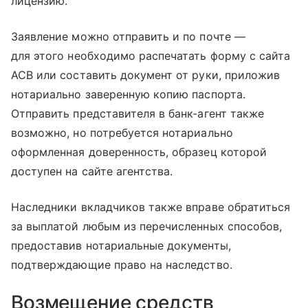
лицензию.
Заявление можно отправить и по почте —
для этого необходимо распечатать форму с сайта
АСВ или составить документ от руки, приложив
нотариально заверенную копию паспорта.
Отправить представителя в банк-агент также
возможно, но потребуется нотариально
оформленная доверенность, образец которой
доступен на сайте агентства.
Наследники вкладчиков также вправе обратиться
за выплатой любым из перечисленных способов,
предоставив нотариальные документы,
подтверждающие право на наследство.
Возмещение средств