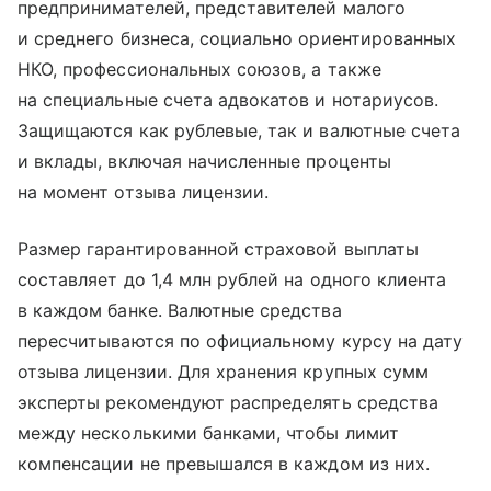
предпринимателей, представителей малого
и среднего бизнеса, социально ориентированных
НКО, профессиональных союзов, а также
на специальные счета адвокатов и нотариусов.
Защищаются как рублевые, так и валютные счета
и вклады, включая начисленные проценты
на момент отзыва лицензии.
Размер гарантированной страховой выплаты
составляет до 1,4 млн рублей на одного клиента
в каждом банке. Валютные средства
пересчитываются по официальному курсу на дату
отзыва лицензии. Для хранения крупных сумм
эксперты рекомендуют распределять средства
между несколькими банками, чтобы лимит
компенсации не превышался в каждом из них.