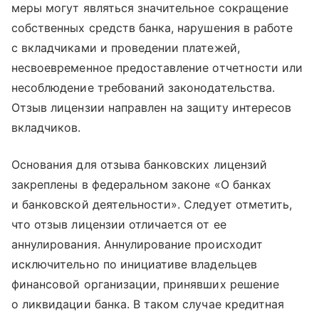
меры могут являться значительное сокращение
собственных средств банка, нарушения в работе
с вкладчиками и проведении платежей,
несвоевременное предоставление отчетности или
несоблюдение требований законодательства.
Отзыв лицензии направлен на защиту интересов
вкладчиков.
Основания для отзыва банковских лицензий
закреплены в федеральном законе «О банках
и банковской деятельности». Следует отметить,
что отзыв лицензии отличается от ее
аннулирования. Аннулирование происходит
исключительно по инициативе владельцев
финансовой организации, принявших решение
о ликвидации банка. В таком случае кредитная