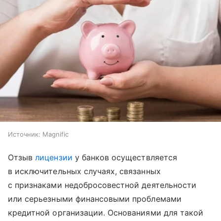
Источник:
Magnific
Отзыв
лицензии
у банков осуществляется
в исключительных случаях, связанных
с признаками недобросовестной деятельности
или серьезными финансовыми проблемами
кредитной организации. Основаниями для такой