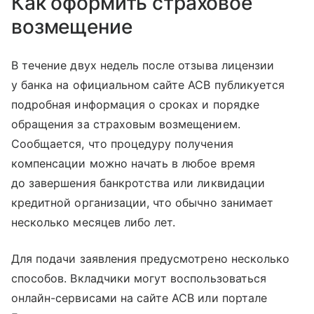
Как оформить страховое
возмещение
В течение двух недель после отзыва лицензии
у банка на официальном сайте АСВ публикуется
подробная информация о сроках и порядке
обращения за страховым возмещением.
Сообщается, что процедуру получения
компенсации можно начать в любое время
до завершения банкротства или ликвидации
кредитной организации, что обычно занимает
несколько месяцев либо лет.
Для подачи заявления предусмотрено несколько
способов. Вкладчики могут воспользоваться
онлайн-сервисами на сайте АСВ или портале