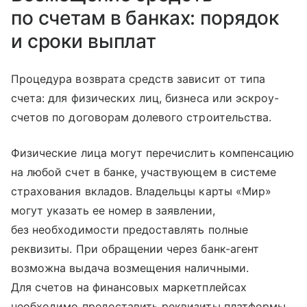
по счетам в банках: порядок
и сроки выплат
Процедура возврата средств зависит от типа
счета: для физических лиц, бизнеса или эскроу-
счетов по договорам долевого строительства.
Физические лица могут перечислить компенсацию
на любой счет в банке, участвующем в системе
страхования вкладов. Владельцы карты «Мир»
могут указать ее номер в заявлении,
без необходимости предоставлять полные
реквизиты. При обращении через банк-агент
возможна выдача возмещения наличными.
Для счетов на финансовых маркетплейсах
необходимо предоставить реквизиты платформы,