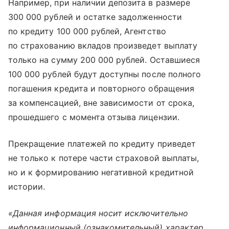
Например, при наличии депозита в размере
300 000 рублей и остатке задолженности
по кредиту 100 000 рублей, Агентство
по страхованию вкладов произведет выплату
только на сумму 200 000 рублей. Оставшиеся
100 000 рублей будут доступны после полного
погашения кредита и повторного обращения
за компенсацией, вне зависимости от срока,
прошедшего с момента отзыва лицензии.
Прекращение платежей по кредиту приведет
не только к потере части страховой выплаты,
но и к формированию негативной кредитной
истории.
«Данная информация носит исключительно
информационный (ознакомительный) характер