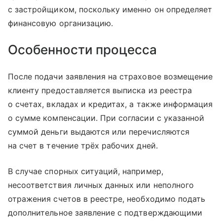
с застройщиком, поскольку именно он определяет
финансовую организацию.
Особенности процесса
После подачи заявления на страховое возмещение
клиенту предоставляется выписка из реестра
о счетах, вкладах и кредитах, а также информация
о сумме компенсации. При согласии с указанной
суммой деньги выдаются или перечисляются
на счет в течение трёх рабочих дней.
В случае спорных ситуаций, например,
несоответствия личных данных или неполного
отражения счетов в реестре, необходимо подать
дополнительное заявление с подтверждающими