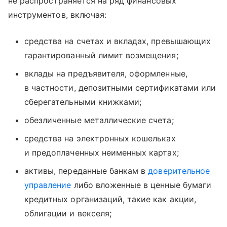
не распространяется на ряд финансовых
инструментов, включая:
средства на счетах и вкладах, превышающих
гарантированный лимит возмещения;
вклады на предъявителя, оформленные,
в частности, депозитными сертификатами или
сберегательными книжками;
обезличенные металлические счета;
средства на электронных кошельках
и предоплаченных неименных картах;
активы, переданные банкам в
доверительное
управление
либо вложенные в ценные бумаги
кредитных организаций, такие как акции,
облигации и векселя;