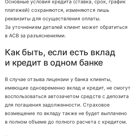
Основные условия кредита (ставка, срок, график
платежей) сохраняются, изменяются лишь
реквизиты для осуществления оплаты.
За уточнением деталей клиент может обратиться
в АСВ за разъяснениями.
Как быть, если есть вклад
и кредит в одном банке
В случае отзыва лицензии у банка клиенты,
имеющие одновременно вклад и кредит, не смогут
воспользоваться автозачетом средств с депозита
для погашения задолженности. Страховое
возмещение по вкладу также не будет выплачено
в полном объеме до полного расчета с кредитом.