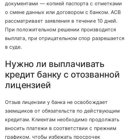
документами — копией паспорта с отметками
о смене данных или договором с банком. АСВ
рассматривает заявления в течение 10 дней.
При положительном решении производится
выплата, при отрицательном спор разрешается
в суде.
Нужно ли выплачивать
кредит банку с отозванной
лицензией
Отзыв лицензии у банка не освобождает
заемщиков от обязательств по действующим
кредитам. Клиентам необходимо продолжать
вносить платежи в соответствии с прежним
графиком, чтобы избежать просрочек