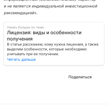
и не является индивидуальной инвестиционной
рекомендацией».
Узнать больше по теме
Лицензия: виды и особенности
получения
В статье расскажем, кому нужна лицензия, а также
выделим особенности, которые необходимо
учитывать при ее получении.
Читать дальше
Поделиться