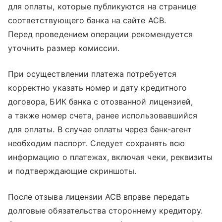
для оплаты, которые публикуются на странице
соответствующего банка на сайте АСВ.
Перед проведением операции рекомендуется
уточнить размер комиссии.
При осуществлении платежа потребуется
корректно указать номер и дату кредитного
договора, БИК банка с отозванной лицензией,
а также номер счета, ранее использовавшийся
для оплаты. В случае оплаты через банк-агент
необходим паспорт. Следует сохранять всю
информацию о платежах, включая чеки, реквизиты
и подтверждающие скриншоты.
После отзыва лицензии АСВ вправе передать
долговые обязательства стороннему кредитору.