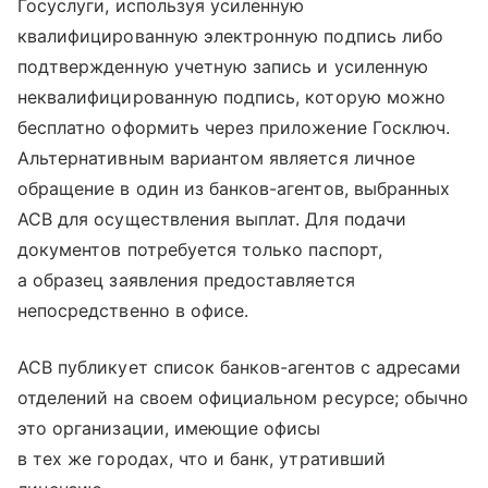
Госуслуги, используя усиленную
квалифицированную электронную подпись либо
подтвержденную учетную запись и усиленную
неквалифицированную подпись, которую можно
бесплатно оформить через приложение Госключ.
Альтернативным вариантом является личное
обращение в один из банков-агентов, выбранных
АСВ для осуществления выплат. Для подачи
документов потребуется только паспорт,
а образец заявления предоставляется
непосредственно в офисе.
АСВ публикует список банков-агентов с адресами
отделений на своем официальном ресурсе; обычно
это организации, имеющие офисы
в тех же городах, что и банк, утративший