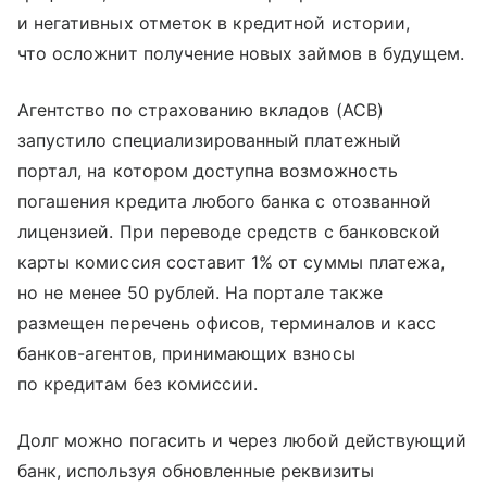
и негативных отметок в кредитной истории,
что осложнит получение новых займов в будущем.
Агентство по страхованию вкладов (АСВ)
запустило специализированный платежный
портал, на котором доступна возможность
погашения кредита любого банка с отозванной
лицензией. При переводе средств с банковской
карты комиссия составит 1% от суммы платежа,
но не менее 50 рублей. На портале также
размещен перечень офисов, терминалов и касс
банков-агентов, принимающих взносы
по кредитам без комиссии.
Долг можно погасить и через любой действующий
банк, используя обновленные реквизиты