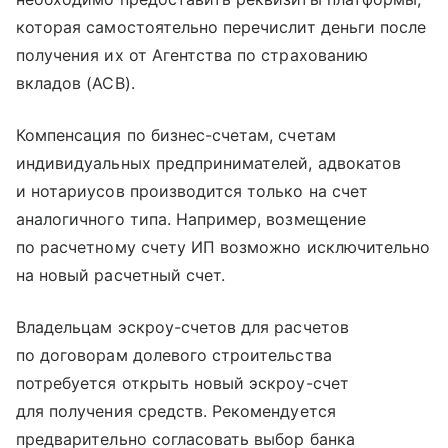
которая самостоятельно перечислит деньги после
получения их от Агентства по страхованию
вкладов (АСВ).
Компенсация по бизнес-счетам, счетам
индивидуальных предпринимателей, адвокатов
и нотариусов производится только на счет
аналогичного типа. Например, возмещение
по расчетному счету ИП возможно исключительно
на новый расчетный счет.
Владельцам эскроу-счетов для расчетов
по договорам долевого строительства
потребуется открыть новый эскроу-счет
для получения средств. Рекомендуется
предварительно согласовать выбор банка