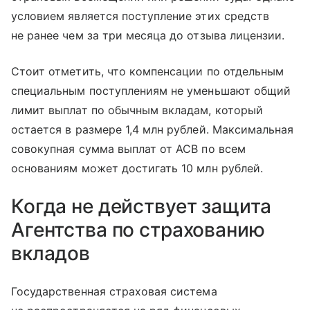
условием является поступление этих средств
не ранее чем за три месяца до отзыва лицензии.
Стоит отметить, что компенсации по отдельным
специальным поступлениям не уменьшают общий
лимит выплат по обычным вкладам, который
остается в размере 1,4 млн рублей. Максимальная
совокупная сумма выплат от АСВ по всем
основаниям может достигать 10 млн рублей.
Когда не действует защита
Агентства по страхованию
вкладов
Государственная страховая система