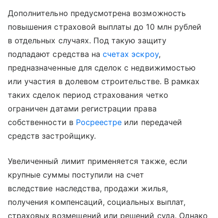
Дополнительно предусмотрена возможность
повышения страховой выплаты до 10 млн рублей
в отдельных случаях. Под такую защиту
подпадают средства на
счетах эскроу
,
предназначенные для сделок с недвижимостью
или участия в долевом строительстве. В рамках
таких сделок период страхования четко
ограничен датами регистрации права
собственности в
Росреестре
или передачей
средств застройщику.
Увеличенный лимит применяется также, если
крупные суммы поступили на счет
вследствие наследства, продажи жилья,
получения компенсаций, социальных выплат,
страховых возмещений или решений суда. Однако