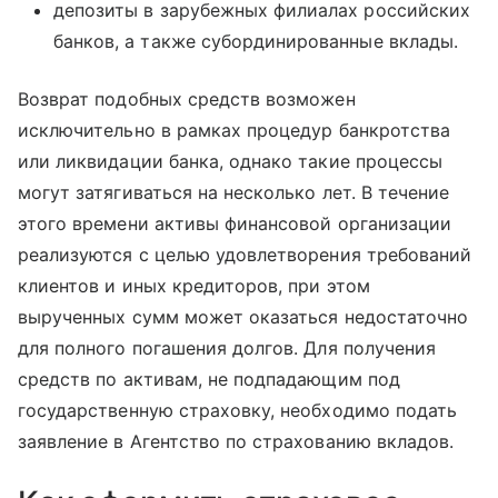
депозиты в зарубежных филиалах российских
банков, а также субординированные вклады.
Возврат подобных средств возможен
исключительно в рамках процедур банкротства
или ликвидации банка, однако такие процессы
могут затягиваться на несколько лет. В течение
этого времени активы финансовой организации
реализуются с целью удовлетворения требований
клиентов и иных кредиторов, при этом
вырученных сумм может оказаться недостаточно
для полного погашения долгов. Для получения
средств по активам, не подпадающим под
государственную страховку, необходимо подать
заявление в Агентство по страхованию вкладов.