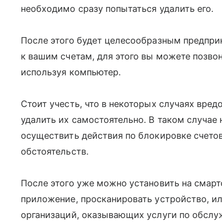
необходимо сразу попытаться удалить его.
После этого будет целесообразным предпри
к вашим счетам, для этого вы можете позвон
используя компьютер.
Стоит учесть, что в некоторых случаях вре
удалить их самостоятельно. В таком случа
осуществить действия по блокировке счетов
обстоятельств.
После этого уже можно установить на смар
приложение, просканировать устройство, и
организаций, оказывающих услуги по обслу