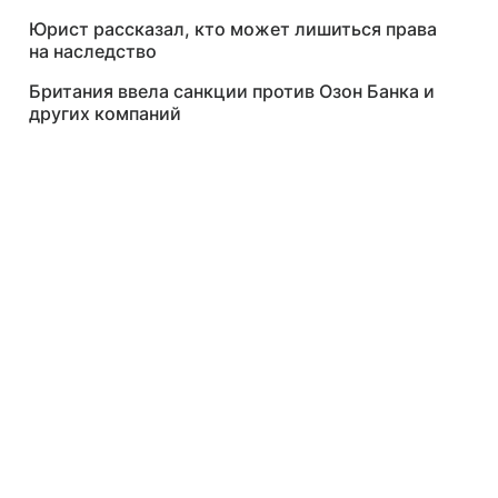
Юрист рассказал, кто может лишиться права
на наследство
Британия ввела санкции против Озон Банка и
других компаний