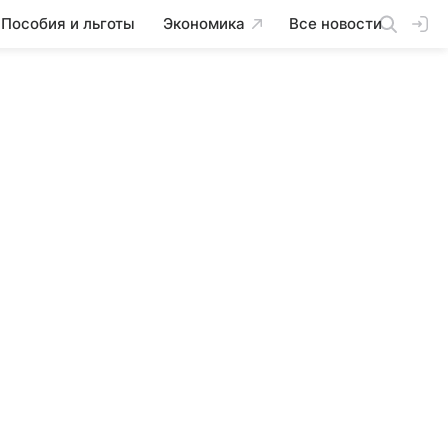
Пособия и льготы
Экономика
Все новости