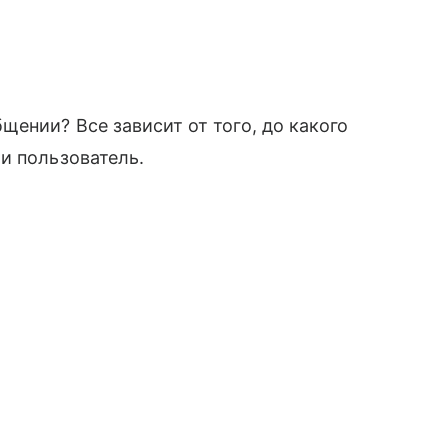
ении? Все зависит от того, до какого
и пользователь.