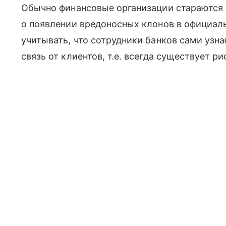
Обычно финансовые организации стараются 
о появлении вредоносных клонов в официал
учитывать, что сотрудники банков сами узн
связь от клиентов, т.е. всегда существует ри