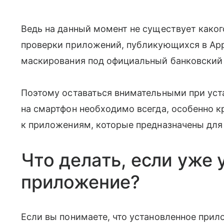
Ведь на данный момент не существует како
проверки приложений, публикующихся в AppS
маскирования под официальный банковский 
Поэтому оставаться внимательными при уст
на смартфон необходимо всегда, особенно 
к приложениям, которые предназначены для
Что делать, если уже
приложение?
Если вы понимаете, что установленное прил