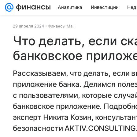
Аналитика
Инвестиции
Нед
29 апреля 2024
Финансы Mail
Что делать, если с
банковское прилож
Рассказываем, что делать, если 
приложение банка. Делимся поле
с пользователями, которые случа
банковское приложение. Подробн
эксперт Никита Козин, консульта
безопасности AKTIV.CONSULTING