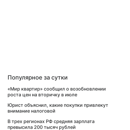
Популярное за сутки
«Мир квартир» сообщил о возобновлении
роста цен на вторичку в июле
Юрист объяснил, какие покупки привлекут
внимание налоговой
В трех регионах РФ средняя зарплата
превысила 200 тысяч рублей