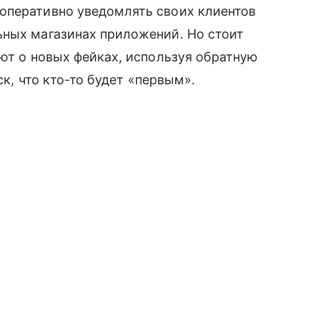
оперативно уведомлять своих клиентов
ьных магазинах приложений. Но стоит
ают о новых фейках, используя обратную
ск, что кто-то будет «первым».