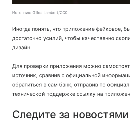
Источник:
Gilles Lambert/CC0
Иногда понять, что приложение фейковое, б
достаточно усилий, чтобы качественно скопи
дизайн.
Для проверки приложения можно самостояте
источник, сравнив с официальной информаци
обратиться в сам банк, отправив по официал
технической поддержке ссылку на приложе
Следите за новостями