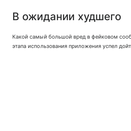
В ожидании худшего
Какой самый большой вред в фейковом сообщ
этапа использования приложения успел дойт