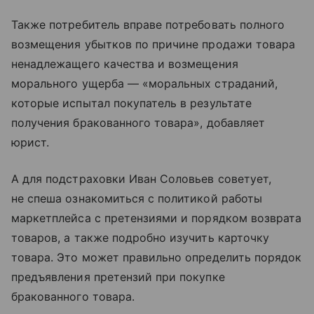
Также потребитель вправе потребовать полного
возмещения убытков по причине продажи товара
ненадлежащего качества и возмещения
морального ущерба — «моральных страданий,
которые испытал покупатель в результате
получения бракованного товара», добавляет
юрист.
А для подстраховки Иван Соловьев советует,
не спеша ознакомиться с политикой работы
маркетплейса с претензиями и порядком возврата
товаров, а также подробно изучить карточку
товара. Это может правильно определить порядок
предъявления претензий при покупке
бракованного товара.