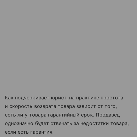
Как подчеркивает юрист, на практике простота
и скорость возврата товара зависит от того,
есть ли у товара гарантийный срок. Продавец
однозначно будет отвечать за недостатки товара,
если есть гарантия.