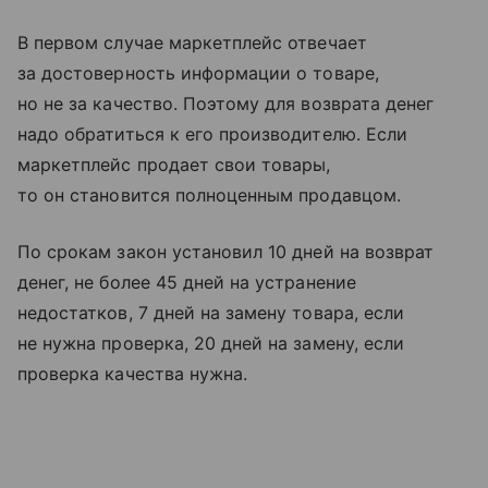
В первом случае маркетплейс отвечает
за достоверность информации о товаре,
но не за качество. Поэтому для возврата денег
надо обратиться к его производителю. Если
маркетплейс продает свои товары,
то он становится полноценным продавцом.
По срокам закон установил 10 дней на возврат
денег, не более 45 дней на устранение
недостатков, 7 дней на замену товара, если
не нужна проверка, 20 дней на замену, если
проверка качества нужна.