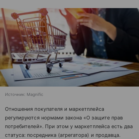
Источник:
Magnific
Отношения покупателя и маркетплейса
регулируются нормами закона «О защите прав
потребителей». При этом у маркетплейса есть два
статуса: посредника (агрегатора) и продавца.