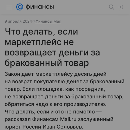
9 апреля 2024
Финансы Mail
Что делать, если
маркетплейс не
возвращает деньги за
бракованный товар
Закон дает маркетплейсу десять дней
на возврат покупателю денег за бракованный
товар. Если площадка, как посредник,
не возвращает деньги за бракованный товар,
обратиться надо к его производителю.
Что делать, если и это не помогло —
рассказал Финансам Mail.ru заслуженный
юрист России Иван Соловьев.