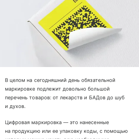
В целом на сегодняшний день обязательной
маркировке подлежит довольно большой
перечень товаров: от лекарств и БАДов до шуб
и духов.
Цифровая маркировка — это нанесенные
на продукцию или ее упаковку коды, с помощью