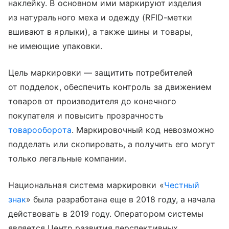
наклейку. В основном ими маркируют изделия
из натурального меха и одежду (RFID-метки
вшивают в ярлыки), а также шины и товары,
не имеющие упаковки.
Цель маркировки — защитить потребителей
от подделок, обеспечить контроль за движением
товаров от производителя до конечного
покупателя и повысить прозрачность
товарооборота
. Маркировочный код невозможно
подделать или скопировать, а получить его могут
только легальные компании.
Национальная система маркировки «
Честный
знак
» была разработана еще в 2018 году, а начала
действовать в 2019 году. Оператором системы
является Центр развития перспективных