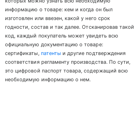
которых можно узнать всю необходимую
информацию о товаре: кем и когда он был
изготовлен или ввезен, какой у него срок
годности, состав и так далее. Отсканировав такой
код, каждый покупатель может увидеть всю
официальную документацию о товаре:
сертификаты,
патенты
и другие подтверждения
соответствия регламенту производства. По сути,
это цифровой паспорт товара, содержащий всю
необходимую информацию о нем.