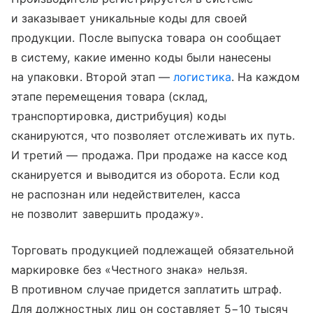
и заказывает уникальные коды для своей
продукции. После выпуска товара он сообщает
в систему, какие именно коды были нанесены
на упаковки. Второй этап —
логистика
. На каждом
этапе перемещения товара (склад,
транспортировка, дистрибуция) коды
сканируются, что позволяет отслеживать их путь.
И третий — продажа. При продаже на кассе код
сканируется и выводится из оборота. Если код
не распознан или недействителен, касса
не позволит завершить продажу».
Торговать продукцией подлежащей обязательной
маркировке без «Честного знака» нельзя.
В противном случае придется заплатить штраф.
Для должностных лиц он составляет 5−10 тысяч