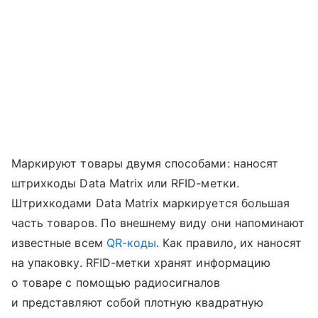
Маркируют товары двумя способами: наносят
штрихкоды Data Matrix или RFID-метки.
Штрихкодами Data Matrix маркируется большая
часть товаров. По внешнему виду они напоминают
известные всем
QR-коды
. Как правило, их наносят
на упаковку. RFID-метки хранят информацию
о товаре с помощью радиосигналов
и представляют собой плотную квадратную