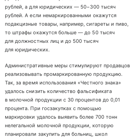
рублей, а для юридических — 50−300 тысяч
рублей. А если немаркированными окажутся
подакцизные товары, например, сигареты и пиво,
то штрафы окажутся больше — до 50 тысяч
для должностных лиц и до 500 тысяч
для юридических.
Административные меры стимулируют продавцов
реализовывать промаркированную продукцию.
Так, за время использования «Честного знака»
удалось снизить количество фальсификата
в молочной продукции с 30 процентов до 0,01
процента. При госзакупках с помощью
маркировки удалось выявить более 700 тонн
нелегальной молочной продукции, которую
планировали закупить для больниц, школ