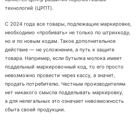
технологий (ЦРПТ).
С 2024 года все товары, подлежащие маркировке,
необходимо «пробивать» не только по штрихкоду,
но и по новым кодам. Такое дополнительное
действие — не усложнение, а путь к защите
товара. Например, если бутылка молока имеет
поддельный маркировочный код, то его просто
невозможно провести через кассу, а значит,
продать потребителю. Честным производителям
нет никакого смысла подделывать маркировку,
а для нелегальных это означает невозможность
сбыта своей продукции.