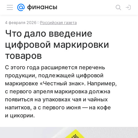
4 февраля 2026
Российская газета
Что дало введение
цифровой маркировки
товаров
С этого года расширяется перечень
продукции, подлежащей цифровой
маркировке «Честный знак». Например,
с первого апреля маркировка должна
появиться на упаковках чая и чайных
напитков, а с первого июня — на кофе
и цикории.