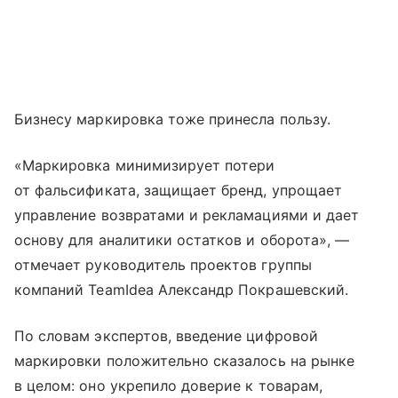
Бизнесу маркировка тоже принесла пользу.
«Маркировка минимизирует потери
от фальсификата, защищает бренд, упрощает
управление возвратами и рекламациями и дает
основу для аналитики остатков и оборота», —
отмечает руководитель проектов группы
компаний TeamIdea Александр Покрашевский.
По словам экспертов, введение цифровой
маркировки положительно сказалось на рынке
в целом: оно укрепило доверие к товарам,