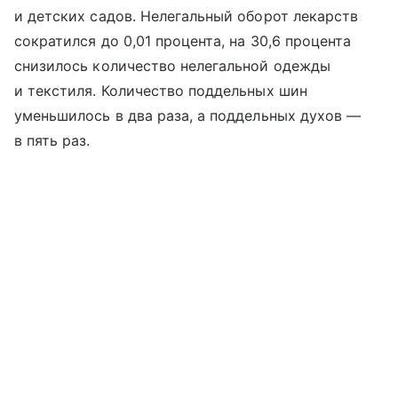
и детских садов. Нелегальный оборот лекарств
сократился до 0,01 процента, на 30,6 процента
снизилось количество нелегальной одежды
и текстиля. Количество поддельных шин
уменьшилось в два раза, а поддельных духов —
в пять раз.