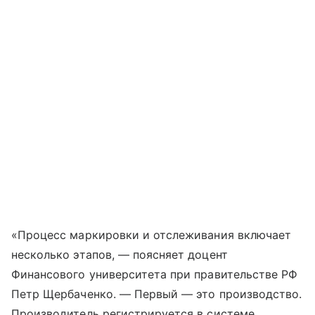
«Процесс маркировки и отслеживания включает
несколько этапов, — поясняет доцент
Финансового университета при правительстве РФ
Петр Щербаченко. — Первый — это производство.
Производитель регистрируется в системе