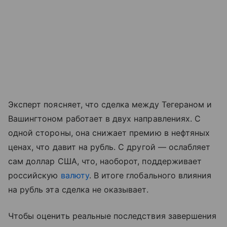
Эксперт поясняет, что сделка между Тегераном и
Вашингтоном работает в двух направлениях. С
одной стороны, она снижает премию в нефтяных
ценах, что давит на рубль. С другой — ослабляет
сам доллар США, что, наоборот, поддерживает
российскую
валюту
. В итоге глобального влияния
на рубль эта сделка не оказывает.
Чтобы оценить реальные последствия завершения