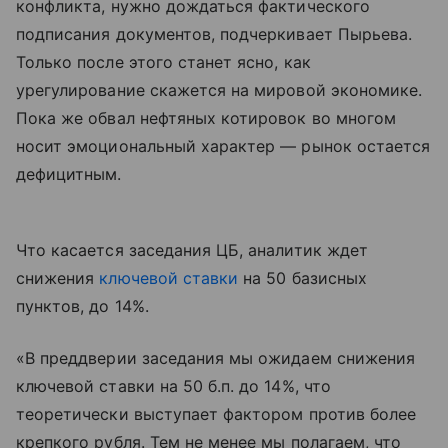
конфликта, нужно дождаться фактического
подписания документов, подчеркивает Пырьева.
Только после этого станет ясно, как
урегулирование скажется на мировой экономике.
Пока же обвал нефтяных котировок во многом
носит эмоциональный характер — рынок остается
дефицитным.
Что касается заседания ЦБ, аналитик ждет
снижения
ключевой ставки
на 50 базисных
пунктов, до 14%.
«В преддверии заседания мы ожидаем снижения
ключевой ставки на 50 б.п. до 14%, что
теоретически выступает фактором против более
крепкого рубля. Тем не менее мы полагаем, что