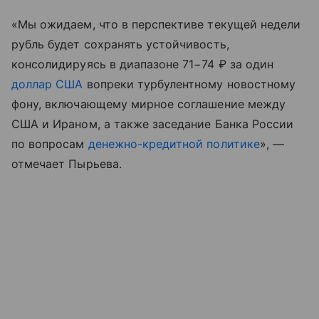
«Мы ожидаем, что в перспективе текущей недели
рубль будет сохранять устойчивость,
консолидируясь в диапазоне 71−74 ₽ за один
доллар США
вопреки турбулентному новостному
фону, включающему мирное соглашение между
США и Ираном, а также заседание Банка России
по вопросам
денежно-кредитной политике
», —
отмечает Пырьева.