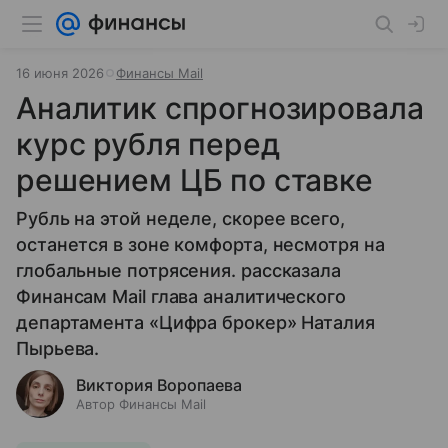
16 июня 2026
Финансы Mail
Аналитик спрогнозировала
курс рубля перед
решением ЦБ по ставке
Рубль на этой неделе, скорее всего,
останется в зоне комфорта, несмотря на
глобальные потрясения. рассказала
Финансам Mail глава аналитического
департамента «Цифра брокер» Наталия
Пырьева.
Виктория Воропаева
Автор Финансы Mail