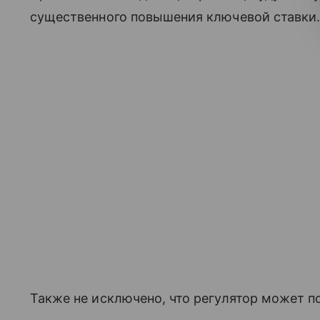
существенного повышения ключевой ставки
Также не исключено, что регулятор может п