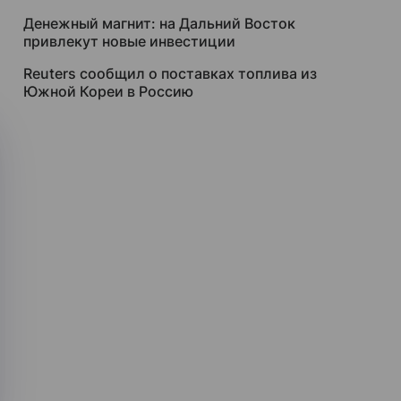
Денежный магнит: на Дальний Восток
привлекут новые инвестиции
Reuters сообщил о поставках топлива из
Южной Кореи в Россию