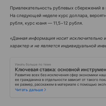
Привлекательность рублевых сбережений в 
На следующей неделе курс доллара, вероятн
рубля, курс юаня — 11,5−12 рубля.
«Данная информация носит исключительно 
характер и не является индивидуальной ин
Узнать больше по теме
Ключевая ставка: основной инструме
Развитие всех без исключения сфер экономики на
ее гражданина в отдельности зависит от такого пока
ее размер, расскажем в материале с помощью эксп
Читать дальше