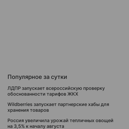
Популярное за сутки
ЛДПР запускает всероссийскую проверку
обоснованности тарифов ЖКХ
Wildberries запускает партнерские хабы для
хранения товаров
Россия увеличила урожай тепличных овощей
на 3,5% к началу августа