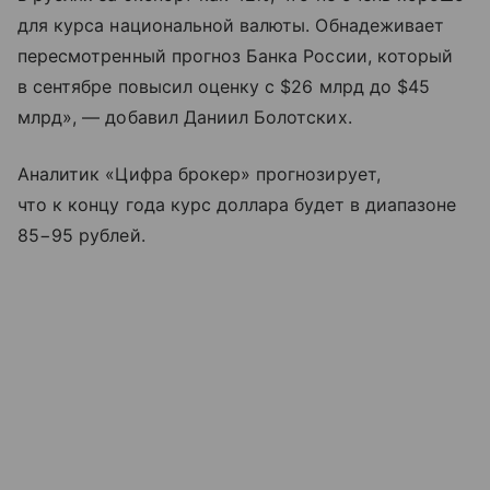
для курса национальной валюты. Обнадеживает
пересмотренный прогноз Банка России, который
в сентябре повысил оценку с $26 млрд до $45
млрд», — добавил Даниил Болотских.
Аналитик «Цифра брокер» прогнозирует,
что к концу года курс доллара будет в диапазоне
85−95 рублей.