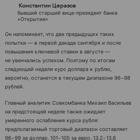
Константин Церазов
бывший старший вице-президент банка
«Открытие»
Он напоминает, что две предыдущих таких
попытки — в первой декаде сентября и после
повышения ключевой ставки в августе —
не увенчались успехом. Поэтому по итогам
следующей недели курс доллара к рублю,
вероятно, останется в текущем диапазоне 96−98
рублей.
Главный аналитик Совкомбанка Михаил Васильев
на предстоящей неделе также ожидает
умеренного ослабления курса рубля:
предполагаемый торговый диапазон составляет
96−99 за доллар, 101−105 за евро, 13,2−13,6