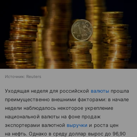
Источник:
Reuters
Уходящая неделя для российской
валюты
прошла
преимущественно внешними факторами: в начале
недели наблюдалось некоторое укрепление
национальной валюты на фоне продаж
экспортерами валютной
выручки
и роста цен
на нефть. Однако в среду доллар вырос до 96,90