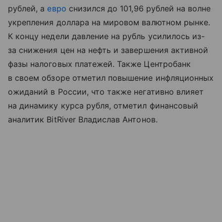
рублей, а
евро
снизился до 101,96 рублей на волне
укрепления доллара на мировом валютном рынке.
К концу недели давление на рубль усилилось из-
за снижения цен на нефть и завершения активной
фазы налоговых платежей. Также Центробанк
в своем обзоре отметил повышение инфляционных
ожиданий в России, что также негативно влияет
на динамику курса рубля, отметил финансовый
аналитик BitRiver Владислав Антонов.