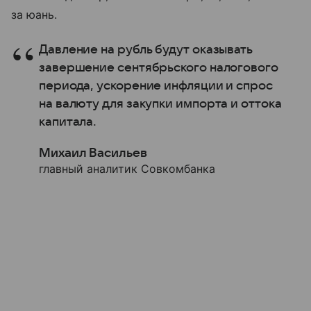
за юань.
Давление на рубль будут оказывать
завершение сентябрьского налогового
периода, ускорение инфляции и спрос
на валюту для закупки импорта и оттока
капитала.
Михаил Васильев
главный аналитик Совкомбанка