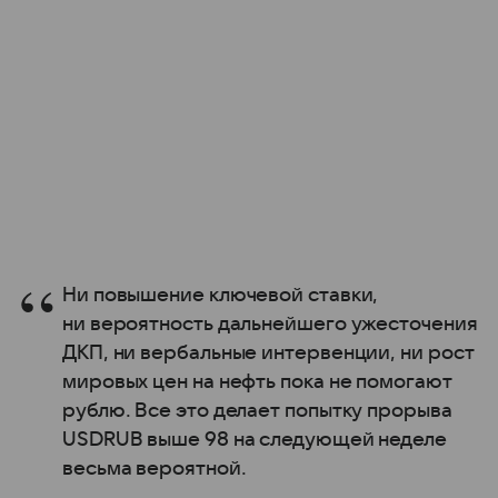
Ни повышение ключевой ставки,
ни вероятность дальнейшего ужесточения
ДКП, ни вербальные интервенции, ни рост
мировых цен на нефть пока не помогают
рублю. Все это делает попытку прорыва
USDRUB выше 98 на следующей неделе
весьма вероятной.