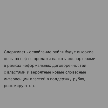
Сдерживать ослабление рубля будут высокие
цены на нефть, продажи валюты экспортёрами
в рамках неформальных договорённостей
с властями и вероятные новые словесные
интервенции властей в поддержку рубля,
резюмирует он.