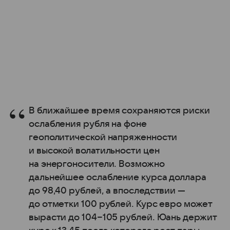
В ближайшее время сохраняются риски
ослабления рубля на фоне
геополитической напряженности
и высокой волатильности цен
на энергоносители. Возможно
дальнейшее ослабление курса доллара
до 98,40 рублей, а впоследствии —
до отметки 100 рублей. Курс евро может
вырасти до 104−105 рублей. Юань держит