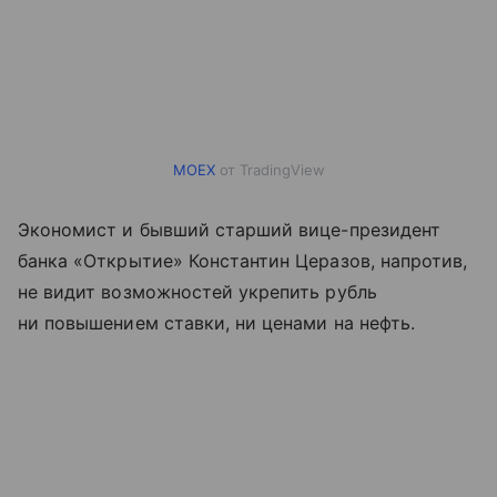
MOEX
от TradingView
Экономист и бывший старший вице-президент
банка «Открытие» Константин Церазов, напротив,
не видит возможностей укрепить рубль
ни повышением ставки, ни ценами на нефть.