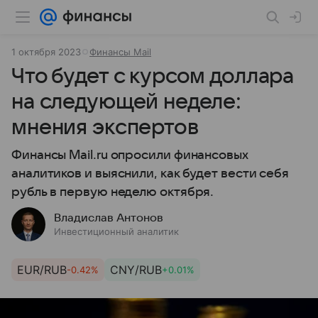
1 октября 2023
Финансы Mail
Что будет с курсом доллара
на следующей неделе:
мнения экспертов
Финансы Mail.ru опросили финансовых
аналитиков и выяснили, как будет вести себя
рубль в первую неделю октября.
Владислав Антонов
Инвестиционный аналитик
EUR/RUB
CNY/RUB
-0.42%
+0.01%