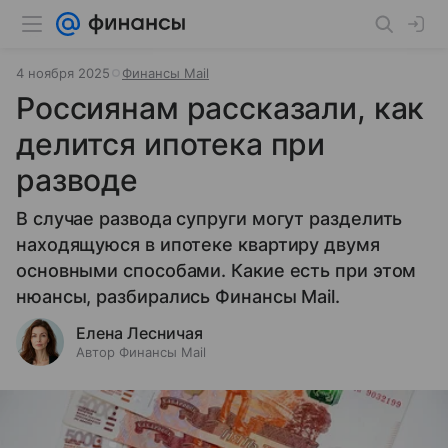
4 ноября 2025
Финансы Mail
Россиянам рассказали, как
делится ипотека при
разводе
В случае развода супруги могут разделить
находящуюся в ипотеке квартиру двумя
основными способами. Какие есть при этом
нюансы, разбирались Финансы Mail.
Елена Лесничая
Автор Финансы Mail