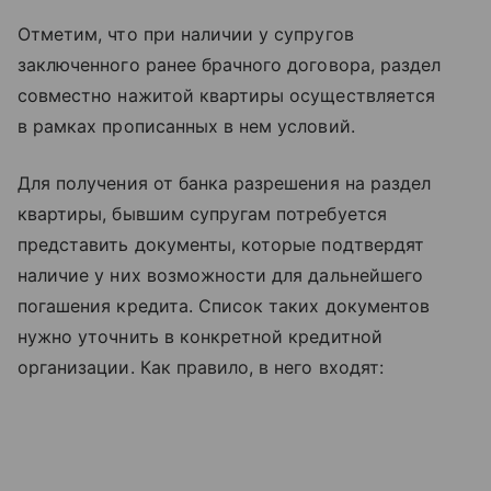
Отметим, что при наличии у супругов
заключенного ранее брачного договора, раздел
совместно нажитой квартиры осуществляется
в рамках прописанных в нем условий.
Для получения от банка разрешения на раздел
квартиры, бывшим супругам потребуется
представить документы, которые подтвердят
наличие у них возможности для дальнейшего
погашения кредита. Список таких документов
нужно уточнить в конкретной кредитной
организации. Как правило, в него входят: