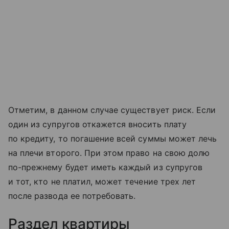
Отметим, в данном случае существует риск. Если
один из супругов откажется вносить плату
по кредиту, то погашение всей суммы может лечь
на плечи второго. При этом право на свою долю
по-прежнему будет иметь каждый из супругов
и тот, кто не платил, может течение трех лет
после развода ее потребовать.
Раздел квартиры