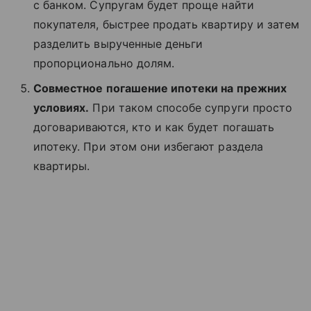
с банком. Супругам будет проще найти
покупателя, быстрее продать квартиру и затем
разделить вырученные деньги
пропорционально долям.
Совместное погашение ипотеки на прежних
условиях.
При таком способе супруги просто
договариваются, кто и как будет погашать
ипотеку. При этом они избегают раздела
квартиры.