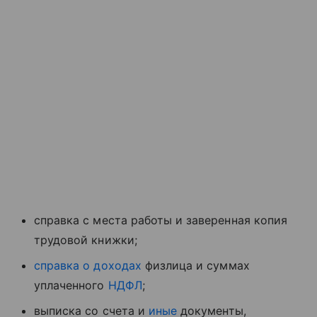
справка с места работы и заверенная копия
трудовой книжки;
справка о доходах
физлица и суммах
уплаченного
НДФЛ
;
выписка со счета и
иные
документы,