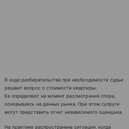
В ходе разбирательства при необходимости судьи
решают вопрос о стоимости квартиры.
Ее определяют на момент рассмотрения спора,
основываясь на данных рынка. При этом супруги
могут представить отчет независимого оценщика.
На практике распространена ситуация, когда