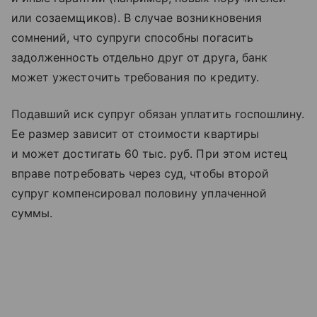
или созаемщиков). В случае возникновения
сомнений, что супруги способны погасить
задолженность отдельно друг от друга, банк
может ужесточить требования по кредиту.
Подавший иск супруг обязан уплатить госпошлину.
Ее размер зависит от стоимости квартиры
и может достигать 60 тыс. руб. При этом истец
вправе потребовать через суд, чтобы второй
супруг компенсировал половину уплаченной
суммы.