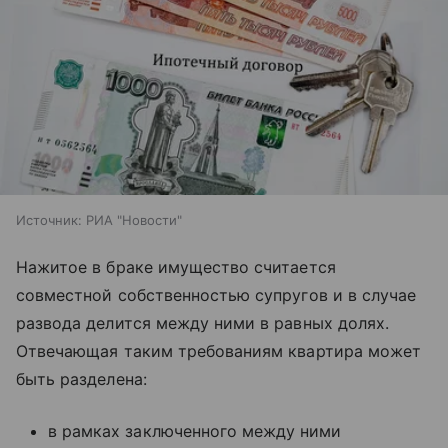
Источник:
РИА "Новости"
Нажитое в браке имущество считается
совместной собственностью супругов и в случае
развода делится между ними в равных долях.
Отвечающая таким требованиям квартира может
быть разделена:
в рамках заключенного между ними