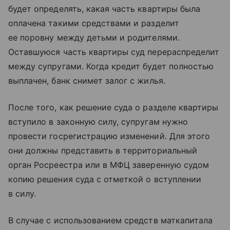
будет определять, какая часть квартиры была
оплачена такими средствами и разделит
ее поровну между детьми и родителями.
Оставшуюся часть квартиры суд перераспределит
между супругами. Когда кредит будет полностью
выплачен, банк снимет залог с жилья.
После того, как решение суда о разделе квартиры
вступило в законную силу, супругам нужно
провести госрегистрацию изменений. Для этого
они должны представить в территориальный
орган Росреестра или в МФЦ заверенную судом
копию решения суда с отметкой о вступлении
в силу.
В случае с использованием средств маткапитала