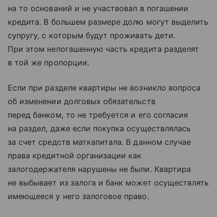
на то оснований и не участвовал в погашении
кредита. В большем размере долю могут выделить
супругу, с которым будут проживать дети.
При этом непогашенную часть кредита разделят
в той же пропорции.
Если при разделе квартиры не возникло вопроса
об изменении долговых обязательств
перед банком, то не требуется и его согласия
на раздел, даже если покупка осуществлялась
за счет средств маткапитала. В данном случае
права кредитной организации как
залогодержателя нарушены не были. Квартира
не выбывает из залога и банк может осуществлять
имеющееся у него залоговое право.