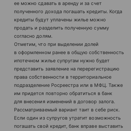
ее можно сдавать в аренду и за счет
полученного дохода погашать кредиты. Когда
кредиты будут уплачены жилье можно
продать и разделить полученную сумму
согласно долям.
Отметим, что при выделении долей
в оформленном ранее в общую собственность
ипотечном жилье супругам нужно будет
представить заявление на перерегистрацию
права собственности в территориальное
подразделение Росреестра или в МФЦ. Также
им придется повторно обратиться в банк
для внесения изменений в договор залога.
Рассматриваемый вариант таит в себе риск.
Если один из супругов утратит возможность
погашать свой кредит, банк вправе выставить