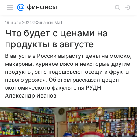
19 июля 2024
Финансы Mail
Что будет с ценами на
продукты в августе
В августе в России вырастут цены на молоко,
макароны, куриное мясо и некоторые другие
продукты, зато подешевеют овощи и фрукты
нового урожая. Об этом рассказал доцент
экономического факультеты РУДН
Александр Иванов.