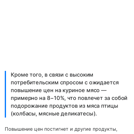
Кроме того, в связи с высоким
потребительским спросом с ожидается
повышение цен на куриное мясо —
примерно на 8−10%, что повлечет за собой
подорожание продуктов из мяса птицы
(колбасы, мясные деликатесы).
Повышение цен постигнет и другие продукты,