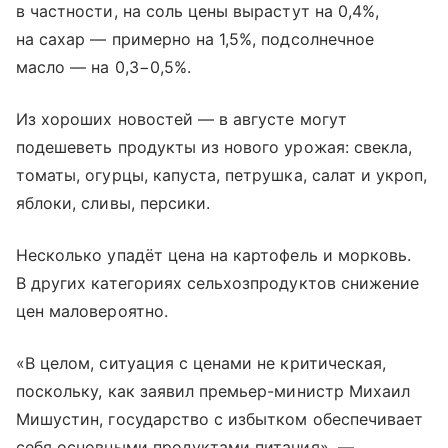
в частности, на соль цены вырастут на 0,4%,
на сахар — примерно на 1,5%, подсолнечное
масло — на 0,3−0,5%.
Из хороших новостей — в августе могут
подешеветь продукты из нового урожая: свекла,
томаты, огурцы, капуста, петрушка, салат и укроп,
яблоки, сливы, персики.
Несколько упадёт цена на картофель и морковь.
В других категориях сельхозпродуктов снижение
цен маловероятно.
«В целом, ситуация с ценами не критическая,
поскольку, как заявил премьер-министр Михаил
Мишустин, государство с избытком обеспечивает
себя основными продуктами питания», —