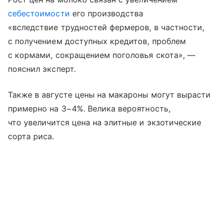
себестоимости
его производства
«вследствие трудностей фермеров, в частности,
с получением доступных кредитов, проблем
с кормами, сокращением поголовья скота», —
пояснил эксперт.
Также в августе цены на макароны могут вырасти
примерно на 3−4%.
Велика вероятность,
что увеличится цена на элитные и экзотические
сорта риса.