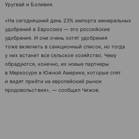
Уругвай и Боливия.
«На сегодняшний день 23% импорта минеральных
удобрений в Евросоюз — это российские
удобрения. И они очень хотят удобрения
тоже включить в санкционный список, но тогда
у них встанет все сельское хозяйство. Чему
обрадуются, конечно, их новые партнеры
в Меркосуре в Южной Америке, которые спят
и видят прийти на европейский рынок
продовольствия», — сообщил Чижов.