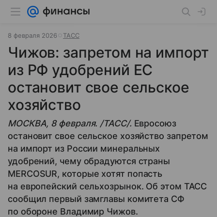
8 февраля 2026
ТАСС
Чижов: запретом на импорт
из РФ удобрений ЕС
остановит свое сельское
хозяйство
МОСКВА, 8 февраля. /ТАСС/.
Евросоюз
остановит свое сельское хозяйство запретом
на импорт из России минеральных
удобрений, чему обрадуются страны
MERCOSUR, которые хотят попасть
на европейский сельхозрынок. Об этом ТАСС
сообщил первый замглавы комитета СФ
по обороне Владимир Чижов.