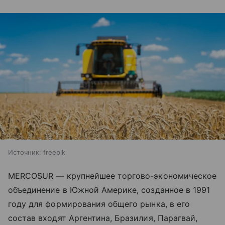
Источник:
freepik
MERCOSUR — крупнейшее торгово-экономическое
объединение в Южной Америке, созданное в 1991
году для формирования общего рынка, в его
состав входят Аргентина, Бразилия, Парагвай,