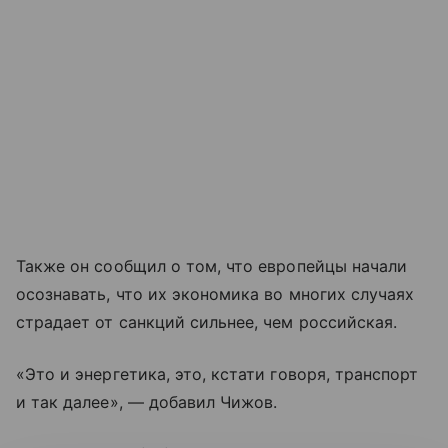
Также он сообщил о том, что европейцы начали
осознавать, что их экономика во многих случаях
страдает от санкций сильнее, чем российская.
«Это и энергетика, это, кстати говоря, транспорт
и так далее», — добавил Чижов.