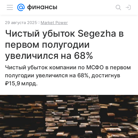
29 августа 2025
Market Power
Чистый убыток Segezha в
первом полугодии
увеличился на 68%
Чистый убыток компании по МСФО в первом
полугодии увеличился на 68%, достигнув
₽15,9 млрд.