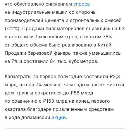
что обусловлено снижением
спроса
на индустриальные мешки со стороны
производителей цемента и строительных смесей
(-22%). Продажи пиломатериалов снизились на 6%
и составили 1 млн кубометров, при этом 78%
от общего объема было реализовано в Китай.
Продажи березовой фанеры также уменьшились
на 7% и составили 84 тыс. кубометров.
Капзатраты за первое полугодие составили ₽2,3
млрд, что на 7% меньше, чем годом ранее. Чистый
долг группы сократился до ₽58 млрд
по сравнению с ₽153 млрд на конец первого
квартала благодаря привлеченным средствам
в ходе допэмиссии
акций
.