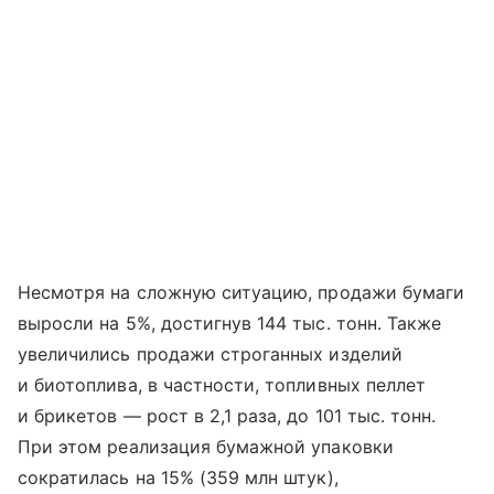
Несмотря на сложную ситуацию, продажи бумаги
выросли на 5%, достигнув 144 тыс. тонн. Также
увеличились продажи строганных изделий
и биотоплива, в частности, топливных пеллет
и брикетов — рост в 2,1 раза, до 101 тыс. тонн.
При этом реализация бумажной упаковки
сократилась на 15% (359 млн штук),