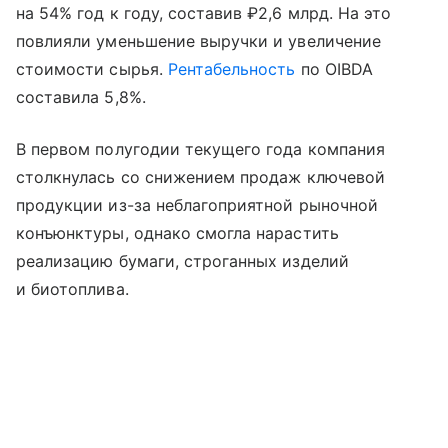
на 54% год к году, составив ₽2,6 млрд. На это
повлияли уменьшение выручки и увеличение
стоимости сырья.
Рентабельность
по OIBDA
составила 5,8%.
В первом полугодии текущего года компания
столкнулась со снижением продаж ключевой
продукции из-за неблагоприятной рыночной
конъюнктуры, однако смогла нарастить
реализацию бумаги, строганных изделий
и биотоплива.