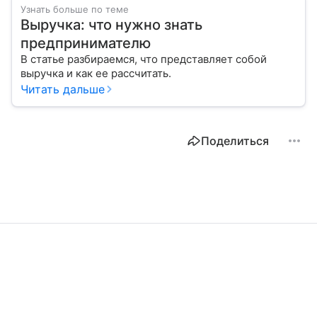
Узнать больше по теме
Выручка: что нужно знать
предпринимателю
В статье разбираемся, что представляет собой
выручка и как ее рассчитать.
Читать дальше
Поделиться