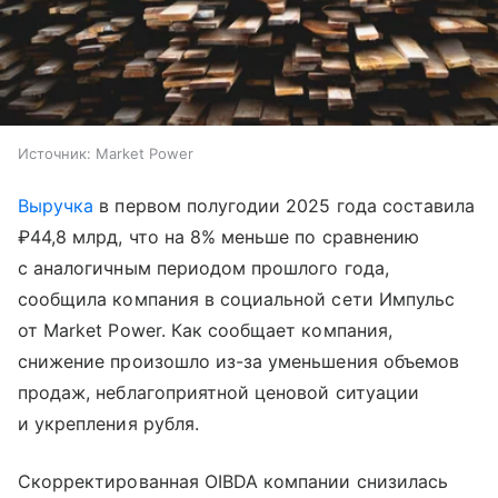
Источник:
Market Power
Выручка
в первом полугодии 2025 года составила
₽44,8 млрд, что на 8% меньше по сравнению
с аналогичным периодом прошлого года,
сообщила компания в социальной сети Импульс
от Market Power. Как сообщает компания,
снижение произошло из-за уменьшения объемов
продаж, неблагоприятной ценовой ситуации
и укрепления рубля.
Скорректированная OIBDA компании снизилась