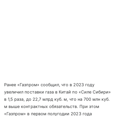
Ранее «Газпром» сообщил, что в 2023 году
увеличил поставки газа в Китай по «Силе Сибири»
в 1,5 раза, до 22,7 млрд куб. м, что на 700 млн куб.
м выше контрактных обязательств. При этом
«Газпром» в первом полугодии 2023 года