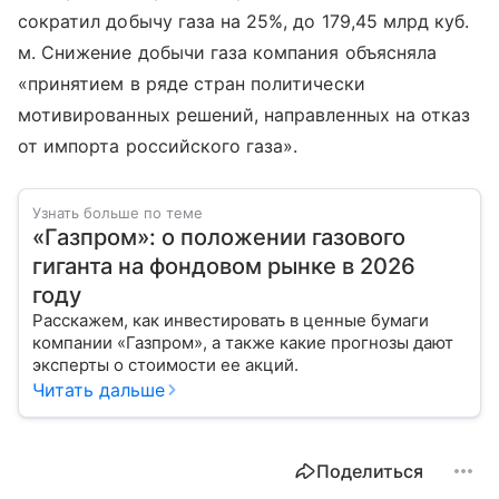
сократил добычу газа на 25%, до 179,45 млрд куб.
м. Снижение добычи газа компания объясняла
«принятием в ряде стран политически
мотивированных решений, направленных на отказ
от импорта российского газа».
Узнать больше по теме
«Газпром»: о положении газового
гиганта на фондовом рынке в 2026
году
Расскажем, как инвестировать в ценные бумаги
компании «Газпром», а также какие прогнозы дают
эксперты о стоимости ее акций.
Читать дальше
Поделиться