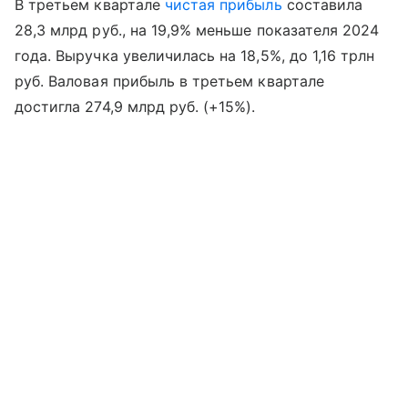
В третьем квартале
чистая прибыль
составила
28,3 млрд руб., на 19,9% меньше показателя 2024
года. Выручка увеличилась на 18,5%, до 1,16 трлн
руб. Валовая прибыль в третьем квартале
достигла 274,9 млрд руб. (+15%).