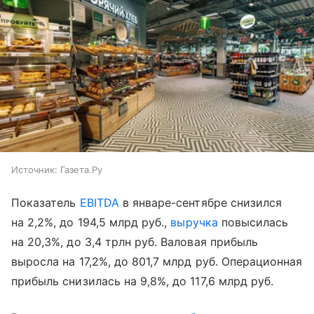
Источник:
Газета.Ру
Показатель
EBITDA
в январе-сентябре снизился
на 2,2%, до 194,5 млрд руб.,
выручка
повысилась
на 20,3%, до 3,4 трлн руб. Валовая прибыль
выросла на 17,2%, до 801,7 млрд руб. Операционная
прибыль снизилась на 9,8%, до 117,6 млрд руб.