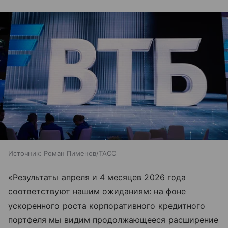
Источник:
Роман Пименов/ТАСС
«Результаты апреля и 4 месяцев 2026 года
соответствуют нашим ожиданиям: на фоне
ускоренного роста корпоративного кредитного
портфеля мы видим продолжающееся расширение