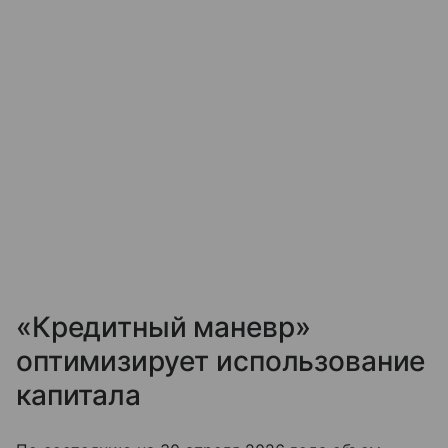
«Кредитный маневр»
оптимизирует использование
капитала