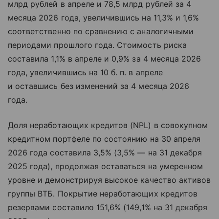
млрд рублей в апреле и 78,5 млрд рублей за 4
месяца 2026 года, увеличившись на 11,3% и 1,6%
соответственно по сравнению с аналогичными
периодами прошлого года. Стоимость риска
составила 1,1% в апреле и 0,9% за 4 месяца 2026
года, увеличившись на 10 б. п. в апреле
и оставшись без изменений за 4 месяца 2026
года.
Доля неработающих кредитов (NPL) в совокупном
кредитном портфеле по состоянию на 30 апреля
2026 года составила 3,5% (3,5% — на 31 декабря
2025 года), продолжая оставаться на умеренном
уровне и демонстрируя высокое качество активов
группы ВТБ. Покрытие неработающих кредитов
резервами составило 151,6% (149,1% на 31 декабря