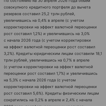
По состоянию на 30 апреля 2026 года объем
совокупного кредитного портфеля до вычета
резервов составил 25,2 трлн рублей,
увеличившись на 0,4% в апреле (с учетом
корректировки на эффект валютной переоценки
рост составил 1,2%) и увеличившись на 3,0%
с начала 2026 года (с учетом корректировки
на эффект валютной переоценки рост составил
3,2%). Кредиты юридическим лицам составили 18,1
трлн рублей, увеличившись на 0,7% в апреле
(с учетом корректировки на эффект валютной
переоценки рост составил 1,7%) и увеличившись
на 5,3% с начала 2026 года (с учетом
корректировки на эффект валютной переоценки
рост составил 5,6%). Кредиты физическим лицам
сократились на 0,2% в апреле и 2,4% с начала