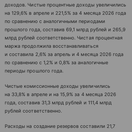
доходов. Чистые процентные доходы увеличились
на 129,6% в апреле и 221,5% за 4 месяца 2026 года
по сравнению с аналогичными периодами
прошлого года, составив 69,1 млрд рублей и 265,9
млрд рублей соответственно. Чистая процентная
маржа продолжила восстанавливаться
и составила 2,6% за апрель и 4 месяца 2026 года
по сравнению с 1,2% и 0,8% за аналогичные
периоды прошлого года.
Чистые комиссионные доходы увеличились
на 33,8% в апреле и на 15,9% за 4 месяца 2026
года, составив 31,3 млрд рублей и 111,4 млрд
рублей соответственно.
Расходы на создание резервов составили 21,7