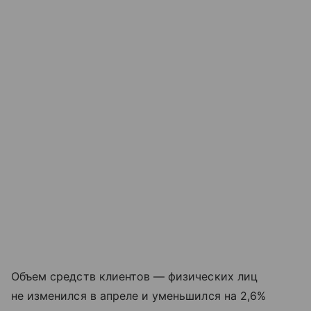
Объем средств клиентов — физических лиц
не изменился в апреле и уменьшился на 2,6%