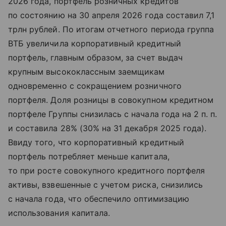
2026 года, портфель розничных кредитов
по состоянию на 30 апреля 2026 года составил 7,1
трлн рублей. По итогам отчетного периода группа
ВТБ увеличила корпоративный кредитный
портфель, главным образом, за счет выдач
крупным высококлассным заемщикам
одновременно с сокращением розничного
портфеля. Доля розницы в совокупном кредитном
портфеле Группы снизилась с начала года на 2 п. п.
и составила 28% (30% на 31 декабря 2025 года).
Ввиду того, что корпоративный кредитный
портфель потребляет меньше капитала,
то при росте совокупного кредитного портфеля
активы, взвешенные с учетом риска, снизились
с начала года, что обеспечило оптимизацию
использования капитала.