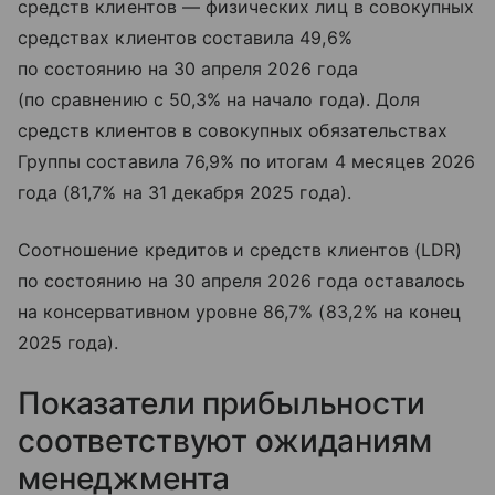
средств клиентов — физических лиц в совокупных
средствах клиентов составила 49,6%
по состоянию на 30 апреля 2026 года
(по сравнению с 50,3% на начало года). Доля
средств клиентов в совокупных обязательствах
Группы составила 76,9% по итогам 4 месяцев 2026
года (81,7% на 31 декабря 2025 года).
Соотношение кредитов и средств клиентов (LDR)
по состоянию на 30 апреля 2026 года оставалось
на консервативном уровне 86,7% (83,2% на конец
2025 года).
Показатели прибыльности
соответствуют ожиданиям
менеджмента