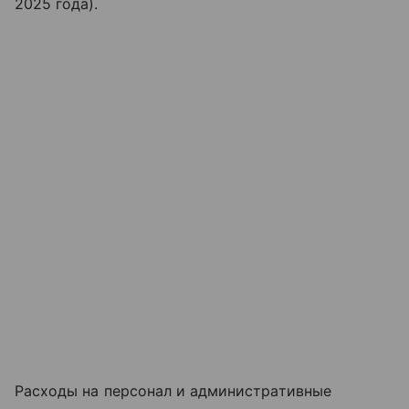
2025 года).
Расходы на персонал и административные