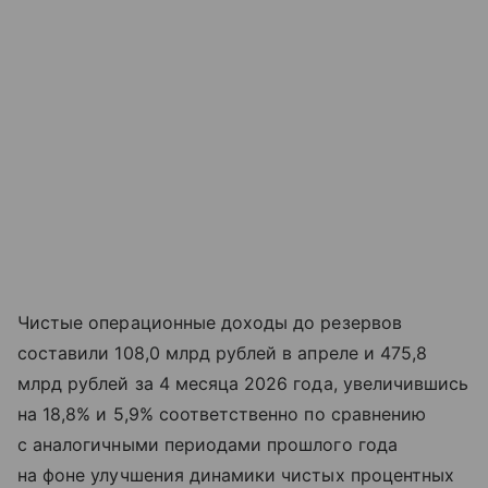
Чистые операционные доходы до резервов
составили 108,0 млрд рублей в апреле и 475,8
млрд рублей за 4 месяца 2026 года, увеличившись
на 18,8% и 5,9% соответственно по сравнению
с аналогичными периодами прошлого года
на фоне улучшения динамики чистых процентных