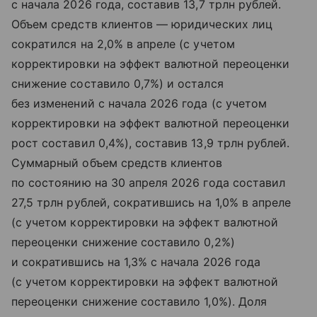
с начала 2026 года, составив 13,7 трлн рублей.
Объем средств клиентов — юридических лиц
сократился на 2,0% в апреле (с учетом
корректировки на эффект валютной переоценки
снижение составило 0,7%) и остался
без изменений с начала 2026 года (с учетом
корректировки на эффект валютной переоценки
рост составил 0,4%), составив 13,9 трлн рублей.
Суммарный объем средств клиентов
по состоянию на 30 апреля 2026 года составил
27,5 трлн рублей, сократившись на 1,0% в апреле
(с учетом корректировки на эффект валютной
переоценки снижение составило 0,2%)
и сократившись на 1,3% с начала 2026 года
(с учетом корректировки на эффект валютной
переоценки снижение составило 1,0%). Доля