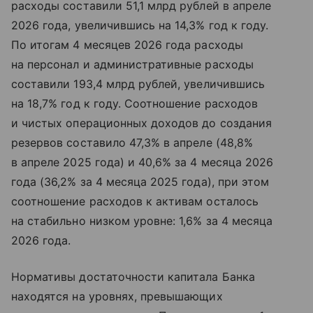
расходы составили 51,1 млрд рублей в апреле
2026 года, увеличившись на 14,3% год к году.
По итогам 4 месяцев 2026 года расходы
на персонал и административные расходы
составили 193,4 млрд рублей, увеличившись
на 18,7% год к году. Соотношение расходов
и чистых операционных доходов до создания
резервов составило 47,3% в апреле (48,8%
в апреле 2025 года) и 40,6% за 4 месяца 2026
года (36,2% за 4 месяца 2025 года), при этом
соотношение расходов к активам осталось
на стабильно низком уровне: 1,6% за 4 месяца
2026 года.
Нормативы достаточности капитала Банка
находятся на уровнях, превышающих