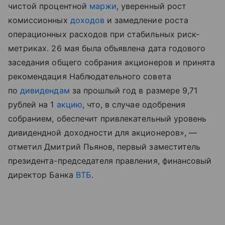
чистой процентной
маржи
, уверенный рост
комиссионных
доходов
и замедление роста
операционных расходов при стабильных риск-
метриках. 26 мая была объявлена дата годового
заседания общего собрания акционеров и принята
рекомендация Наблюдательного совета
по
дивидендам
за прошлый год в размере 9,71
рублей на 1
акцию
, что, в случае одобрения
собранием, обеспечит привлекательный уровень
дивидендной доходности для акционеров», —
отметил Дмитрий Пьянов, первый заместитель
президента-председателя правления, финансовый
директор Банка
ВТБ
.