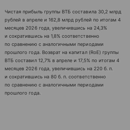
Чистая прибыль группы ВТБ составила 30,2 млрд
рублей в апреле и 162,8 млрд рублей по итогам 4
месяцев 2026 года, увеличившись на 24,3%
и сократившись на 1,8% соответственно
по сравнению с аналогичными периодами
прошлого года. Возврат на капитал (RoE) группы
ВТБ составил 12,7% в апреле и 17,5% по итогам 4
месяцев 2026 года, увеличившись на 220 б. п.
и сократившись на 80 б. п. соответственно
по сравнению с аналогичными периодами
прошлого года.