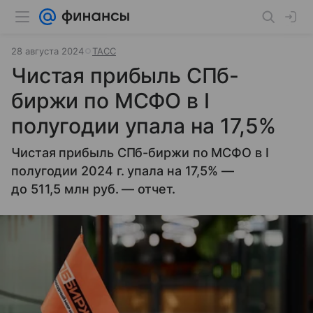
28 августа 2024
ТАСС
Чистая прибыль СПб-
биржи по МСФО в I
полугодии упала на 17,5%
Чистая прибыль СПб-биржи по МСФО в I
полугодии 2024 г. упала на 17,5% —
до 511,5 млн руб. — отчет.