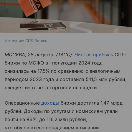
Источник:
СПБ Биржа
МОСКВА, 28 августа. /ТАСС/.
Чистая прибыль
СПб-
биржи по МСФО в I полугодии 2024 года
снизилась на 17,5% по сравнению с аналогичным
периодом 2023 года и составила 511,5 млн рублей,
следует из отчета торговой площадки.
Операционные
доходы
биржи достигла 1,47 млрд
рублей. Доходы по услугам и комиссиям упали
почти на 86%, до 116,2 млн рублей,
что обусловлено попаданием компании