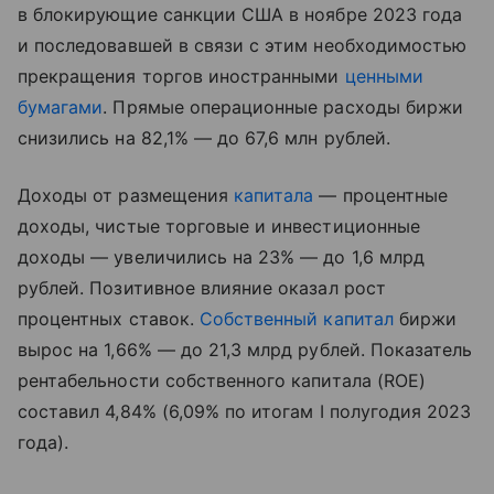
в блокирующие санкции США в ноябре 2023 года
и последовавшей в связи с этим необходимостью
прекращения торгов иностранными
ценными
бумагами
. Прямые операционные расходы биржи
снизились на 82,1% — до 67,6 млн рублей.
Доходы от размещения
капитала
— процентные
доходы, чистые торговые и инвестиционные
доходы — увеличились на 23% — до 1,6 млрд
рублей. Позитивное влияние оказал рост
процентных ставок.
Собственный капитал
биржи
вырос на 1,66% — до 21,3 млрд рублей. Показатель
рентабельности собственного капитала (ROE)
составил 4,84% (6,09% по итогам I полугодия 2023
года).