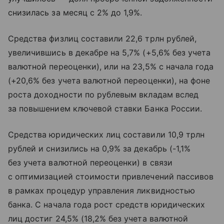
снизилась за месяц с 2% до 1,9%.
Средства физлиц составили 22,6 трлн рублей,
увеличившись в декабре на 5,7% (+5,6% без учета
валютной переоценки), или на 23,5% с начала года
(+20,6% без учета валютной переоценки), на фоне
роста доходности по рублевым вкладам вслед
за повышением ключевой ставки Банка России.
Средства юридических лиц составили 10,9 трлн
рублей и снизились на 0,9% за декабрь (-1,1%
без учета валютной переоценки) в связи
с оптимизацией стоимости привлечений пассивов
в рамках процедур управления ликвидностью
банка. С начала года рост средств юридических
лиц достиг 24,5% (18,2% без учета валютной