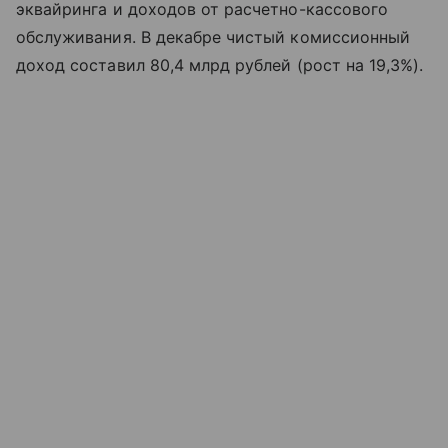
эквайринга и доходов от расчетно-кассового
обслуживания. В декабре чистый комиссионный
доход составил 80,4 млрд рублей (рост на 19,3%).