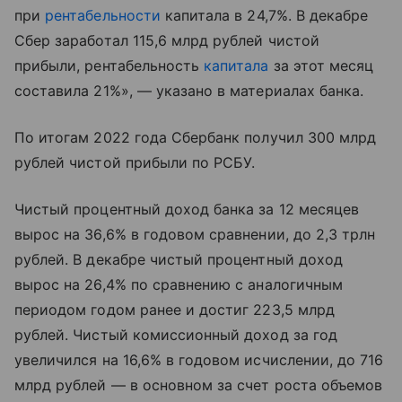
при
рентабельности
капитала в 24,7%. В декабре
Сбер заработал 115,6 млрд рублей чистой
прибыли, рентабельность
капитала
за этот месяц
составила 21%», — указано в материалах банка.
По итогам 2022 года Сбербанк получил 300 млрд
рублей чистой прибыли по РСБУ.
Чистый процентный доход банка за 12 месяцев
вырос на 36,6% в годовом сравнении, до 2,3 трлн
рублей. В декабре чистый процентный доход
вырос на 26,4% по сравнению с аналогичным
периодом годом ранее и достиг 223,5 млрд
рублей. Чистый комиссионный доход за год
увеличился на 16,6% в годовом исчислении, до 716
млрд рублей — в основном за счет роста объемов