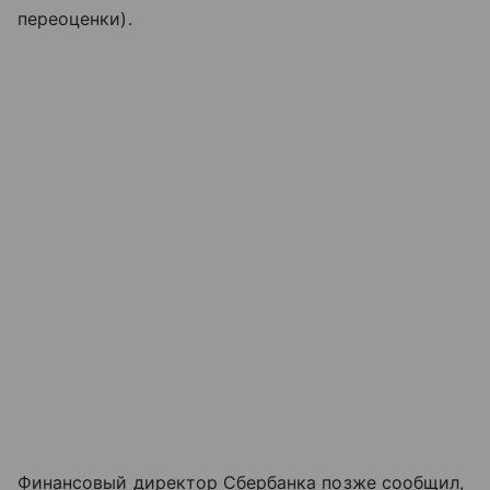
переоценки).
Финансовый директор Сбербанка позже сообщил,