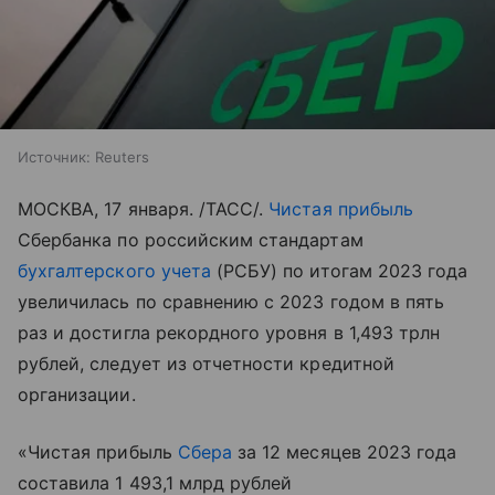
Источник:
Reuters
МОСКВА, 17 января. /ТАСС/.
Чистая прибыль
Сбербанка по российским стандартам
бухгалтерского учета
(РСБУ) по итогам 2023 года
увеличилась по сравнению с 2023 годом в пять
раз и достигла рекордного уровня в 1,493 трлн
рублей, следует из отчетности кредитной
организации.
«Чистая прибыль
Сбера
за 12 месяцев 2023 года
составила 1 493,1 млрд рублей