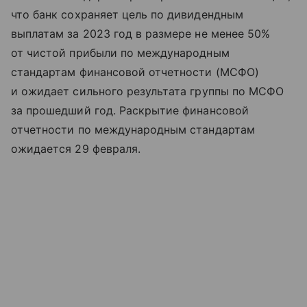
что банк сохраняет цель по дивидендным
выплатам за 2023 год в размере не менее 50%
от чистой прибыли по международным
стандартам финансовой отчетности (МСФО)
и ожидает сильного результата группы по МСФО
за прошедший год. Раскрытие финансовой
отчетности по международным стандартам
ожидается 29 февраля.