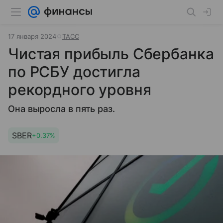
17 января 2024
ТАСС
Чистая прибыль Сбербанка
по РСБУ достигла
рекордного уровня
Она выросла в пять раз.
SBER
+0.37%