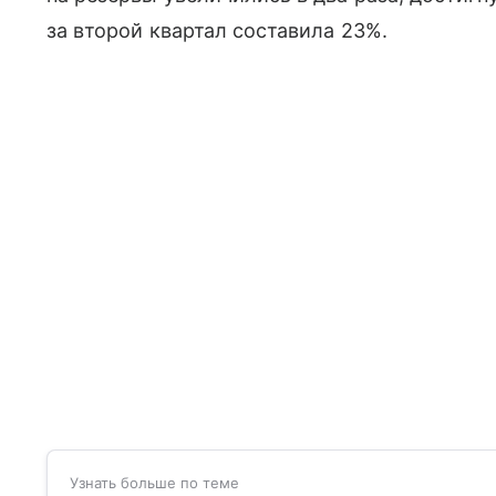
за второй квартал составила 23%.
Узнать больше по теме