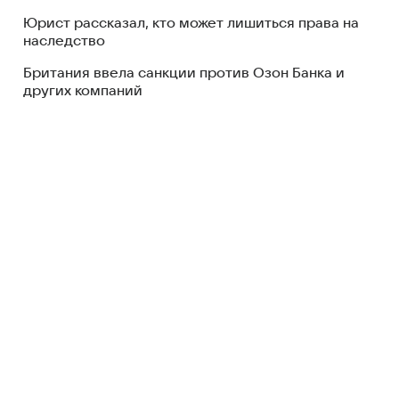
Юрист рассказал, кто может лишиться права на
наследство
Британия ввела санкции против Озон Банка и
других компаний