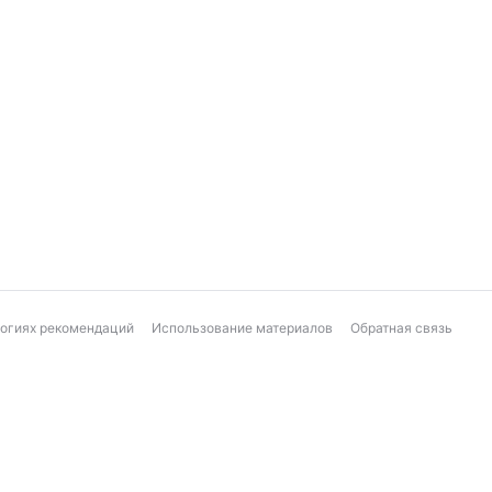
логиях рекомендаций
Использование материалов
Обратная связь