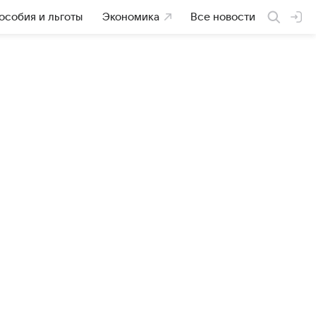
особия и льготы
Экономика
Все новости