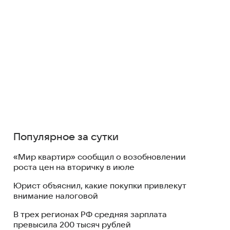
Популярное за сутки
«Мир квартир» сообщил о возобновлении
роста цен на вторичку в июле
Юрист объяснил, какие покупки привлекут
внимание налоговой
В трех регионах РФ средняя зарплата
превысила 200 тысяч рублей