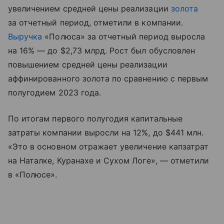
увеличением средней цены реализации
золота
за отчетный период, отметили в компании.
Выручка
«Полюса» за отчетный период выросла
на 16% — до $2,73 млрд. Рост был обусловлен
повышением средней цены реализации
аффинированного золота по сравнению с первым
полугодием 2023 года.
По итогам первого полугодия капитальные
затраты компании выросли на 12%, до $441 млн.
«Это в основном отражает увеличение капзатрат
на Наталке, Куранахе и Сухом Логе», — отметили
в «Полюсе».