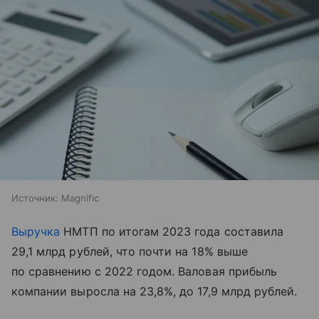
Источник:
Magnific
Выручка
НМТП по итогам 2023 года составила
29,1 млрд рублей, что почти на 18% выше
по сравнению с 2022 годом. Валовая прибыль
компании выросла на 23,8%, до 17,9 млрд рублей.