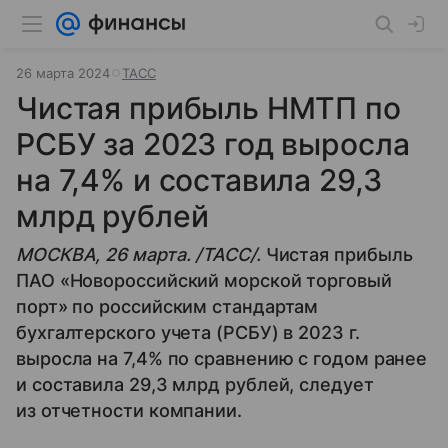
26 марта 2024
ТАСС
Чистая прибыль НМТП по
РСБУ за 2023 год выросла
на 7,4% и составила 29,3
млрд рублей
МОСКВА, 26 марта. /ТАСС/.
Чистая прибыль
ПАО «Новороссийский морской торговый
порт» по российским стандартам
бухгалтерского учета (РСБУ) в 2023 г.
выросла на 7,4% по сравнению с годом ранее
и составила 29,3 млрд рублей, следует
из отчетности компании.