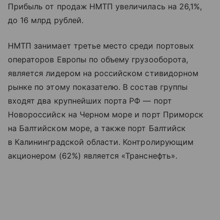
Прибыль от продаж НМТП увеличилась на 26,1%,
до 16 млрд рублей.
НМТП занимает третье место среди портовых
операторов Европы по объему грузооборота,
является лидером на российском стивидорном
рынке по этому показателю. В состав группы
входят два крупнейших порта РФ — порт
Новороссийск на Черном море и порт Приморск
на Балтийском море, а также порт Балтийск
в Калининградской области. Контролирующим
акционером (62%) является «Транснефть».