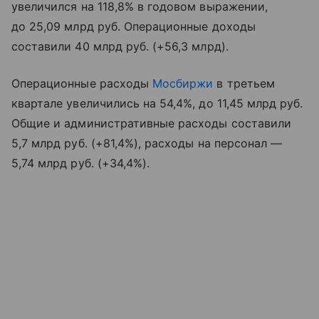
увеличился на 118,8% в годовом выражении,
до 25,09 млрд руб. Операционные доходы
составили 40 млрд руб. (+56,3 млрд).
Операционные расходы
Мосбиржи
в третьем
квартале увеличились на 54,4%, до 11,45 млрд руб.
Общие и административные расходы составили
5,7 млрд руб. (+81,4%), расходы на персонал —
5,74 млрд руб. (+34,4%).