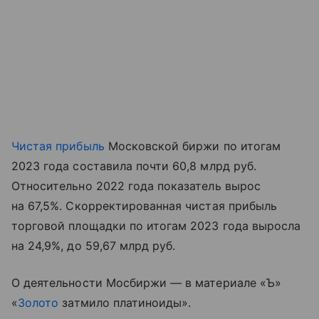
Чистая прибыль
Московской биржи по итогам
2023 года составила почти 60,8 млрд руб.
Относительно 2022 года показатель вырос
на 67,5%. Скорректированная чистая прибыль
торговой площадки по итогам 2023 года выросла
на 24,9%, до 59,67 млрд руб.
О деятельности Мосбиржи — в материале «Ъ»
«
Золото
затмило платиноиды».