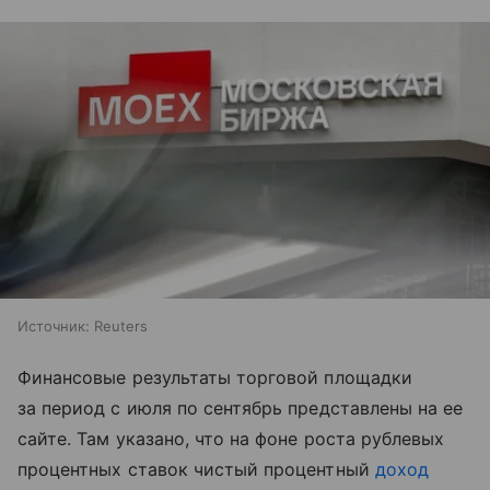
Источник:
Reuters
Финансовые результаты торговой площадки
за период с июля по сентябрь представлены на ее
сайте. Там указано, что на фоне роста рублевых
процентных ставок чистый процентный
доход