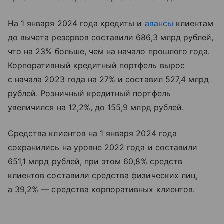
На 1 января 2024 года кредиты и
авансы
клиентам
до вычета резервов составили 686,3 млрд рублей,
что на 23% больше, чем на начало прошлого года.
Корпоративный кредитный портфель вырос
с начала 2023 года на 27% и составил 527,4 млрд
рублей. Розничный кредитный портфель
увеличился на 12,2%, до 155,9 млрд рублей.
Средства клиентов на 1 января 2024 года
сохранились на уровне 2022 года и составили
651,1 млрд рублей, при этом 60,8% средств
клиентов составили средства физических лиц,
а 39,2% — средства корпоративных клиентов.