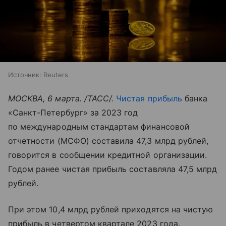
Источник:
Reuters
МОСКВА, 6 марта. /ТАСС/.
Чистая прибыль
банка
«Санкт-Петербург» за 2023 год
по международным стандартам финансовой
отчетности (МСФО) составила 47,3 млрд рублей,
говорится в сообщении кредитной организации.
Годом ранее чистая прибыль составляла 47,5 млрд
рублей.
При этом 10,4 млрд рублей приходятся на чистую
прибыль в четвертом квартале 2023 года.