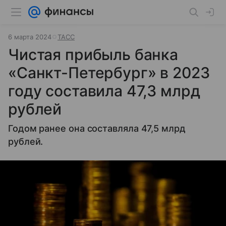
6 марта 2024
ТАСС
Чистая прибыль банка
«Санкт-Петербург» в 2023
году составила 47,3 млрд
рублей
Годом ранее она составляла 47,5 млрд
рублей.