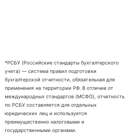
*РСБУ (Российские стандарты бухгалтерского
учета) — система правил подготовки
бухгалтерской отчетности, обязательная для
применения на территории РФ. В отличие от
международных стандартов (МСФО), отчетность
по РСБУ составляется для отдельных
юридических лиц и используется
преимущественно налоговыми и
государственными органами.