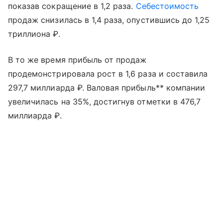
показав сокращение в 1,2 раза.
Себестоимость
продаж снизилась в 1,4 раза, опустившись до 1,25
триллиона ₽.
В то же время прибыль от продаж
продемонстрировала рост в 1,6 раза и составила
297,7 миллиарда ₽. Валовая прибыль** компании
увеличилась на 35%, достигнув отметки в 476,7
миллиарда ₽.