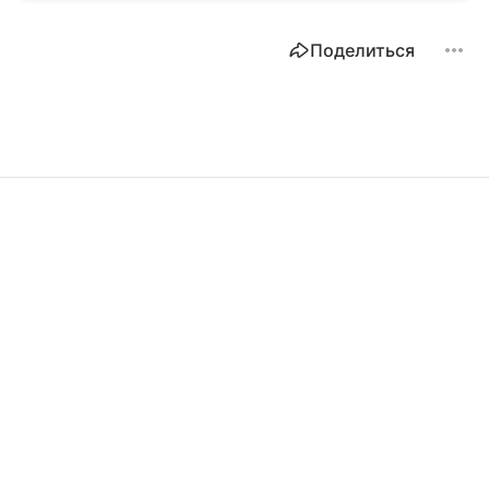
Поделиться