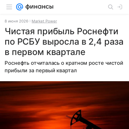
8 июня 2026
Market Power
Чистая прибыль Роснефти
по РСБУ выросла в 2,4 раза
в первом квартале
Роснефть отчиталась о кратном росте чистой
прибыли за первый квартал