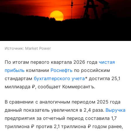
Источник:
Market Power
По итогам первого квартала 2026 года
чистая
прибыль
компании
Роснефть
по российским
стандартам
бухгалтерского учета
* достигла 25,1
миллиарда ₽, сообщает Коммерсантъ.
В сравнении с аналогичным периодом 2025 года
данный показатель увеличился в 2,4 раза.
Выручка
предприятия за отчетный период составила 1,7
триллиона ₽ против 2,1 триллиона ₽ годом ранее,