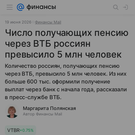
19 июня 2026
Финансы Mail
Число получающих пенсию
через ВТБ россиян
превысило 5 млн человек
Количество россиян, получающих пенсию
через ВТБ, превысило 5 млн человек. Из них
больше 600 тыс. оформили получение
выплат через банк с начала года, рассказали
в пресс-службе ВТБ.
Маргарита Полянская
Автор Финансы Mail
VTBR
+0.75%