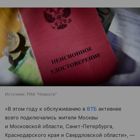
Источник:
РИА "Новости"
«В этом году к обслуживанию в
ВТБ
активнее
всего подключались жители Москвы
и Московской области, Санкт-Петербурга,
Краснодарского края и Свердловской области», —