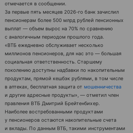
отмечается в сообщении.
За первые пять месяцев 2026-го банк зачислил
пенсионерам более 500 млрд рублей пенсионных
выплат — объем вырос на 70% по сравнению
с аналогичным периодом прошлого года.
«ВТБ ежедневно обслуживает несколько
миллионов пенсионеров, для нас это — большая
социальная ответственность. Старшему
поколению доступны надбавки по накопительным
продуктам, прямой кешбэк рублями, в том числе
в аптеках, бесплатная защита от
мошенничества
и другие адресные продукты», — отметил член
правления ВТБ Дмитрий Брейтенбихер.
Наиболее востребованными продуктами
у пенсионеров остаются накопительные счета
и вклады. По данным ВТБ, такими инструментами