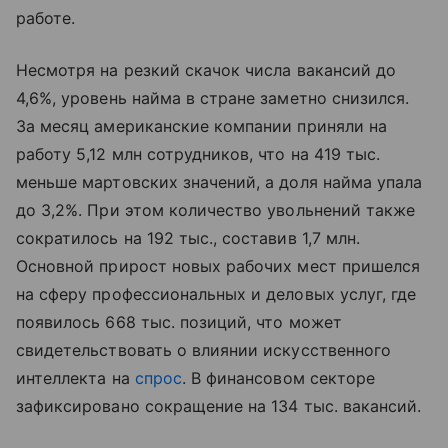
работе.
Несмотря на резкий скачок числа вакансий до
4,6%, уровень найма в стране заметно снизился.
За месяц американские компании приняли на
работу 5,12 млн сотрудников, что на 419 тыс.
меньше мартовских значений, а доля найма упала
до 3,2%. При этом количество увольнений также
сократилось на 192 тыс., составив 1,7 млн.
Основной прирост новых рабочих мест пришелся
на сферу профессиональных и деловых услуг, где
появилось 668 тыс. позиций, что может
свидетельствовать о влиянии искусственного
интеллекта на
спрос
. В финансовом секторе
зафиксировано сокращение на 134 тыс. вакансий.