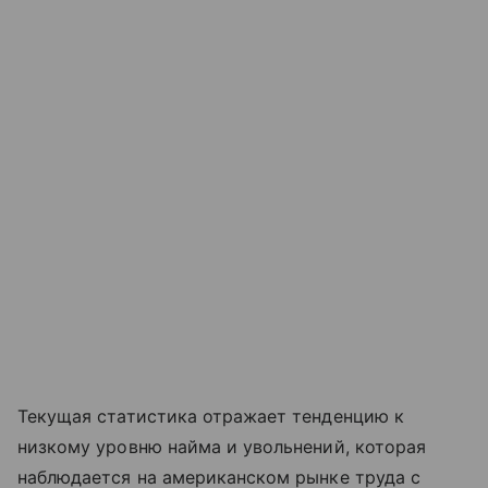
Текущая статистика отражает тенденцию к
низкому уровню найма и увольнений, которая
наблюдается на американском рынке труда с