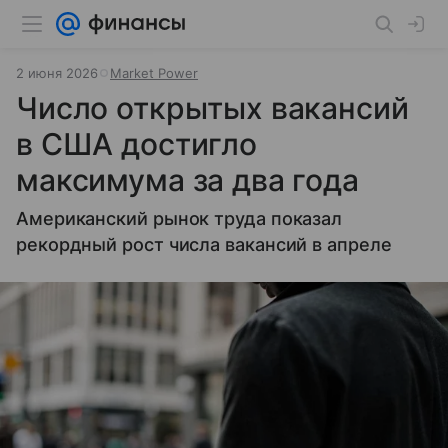
2 июня 2026
Market Power
Число открытых вакансий
в США достигло
максимума за два года
Американский рынок труда показал
рекордный рост числа вакансий в апреле