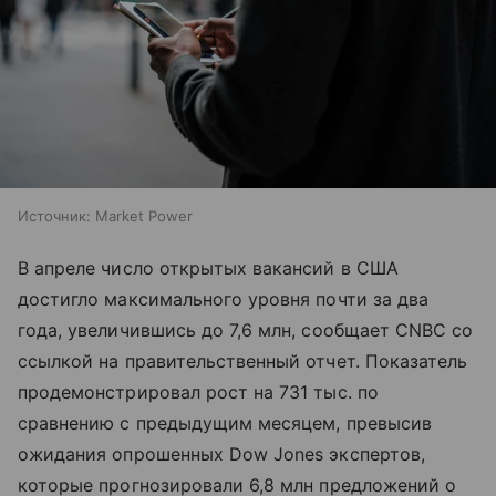
Источник:
Market Power
В апреле число открытых вакансий в США
достигло максимального уровня почти за два
года, увеличившись до 7,6 млн, сообщает CNBC со
ссылкой на правительственный отчет. Показатель
продемонстрировал рост на 731 тыс. по
сравнению с предыдущим месяцем, превысив
ожидания опрошенных Dow Jones экспертов,
которые прогнозировали 6,8 млн предложений о