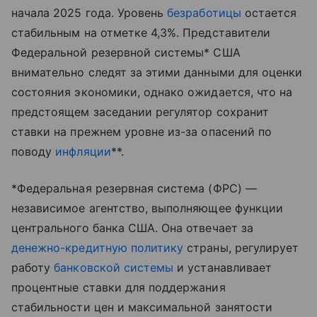
начала 2025 года. Уровень
безработицы
остается
стабильным на отметке 4,3%. Представители
Федеральной резервной системы* США
внимательно следят за этими данными для оценки
состояния экономики, однако ожидается, что на
предстоящем заседании регулятор сохранит
ставки на прежнем уровне из-за опасений по
поводу
инфляции
**.
*Федеральная резервная система (ФРС) —
независимое агентство, выполняющее функции
центрального банка США. Она отвечает за
денежно-кредитную политику
страны, регулирует
работу
банковской системы
и устанавливает
процентные ставки для поддержания
стабильности цен и максимальной занятости