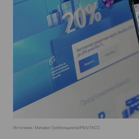
Источник:
Михаил Гребенщиков/РБК/ТАСС