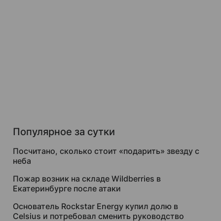
Популярное за сутки
Посчитано, сколько стоит «подарить» звезду с
неба
Пожар возник на складе Wildberries в
Екатеринбурге после атаки
Основатель Rockstar Energy купил долю в
Celsius и потребовал сменить руководство