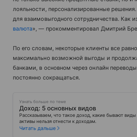
лояльности, персонализированные решения.
для взаимовыгодного сотрудничества. Как и
валюта
», — прокомментировал Дмитрий Бре
По его словам, некоторые клиенты все равн
максимально возможной выгоды и продолжа
банками, в основном через онлайн переводы
постоянно сокращаться.
Узнать больше по теме
Доход: 5 основных видов
Рассказываем, что такое доход, какие бывают виды
активы нельзя отнести к доходам.
Читать дальше