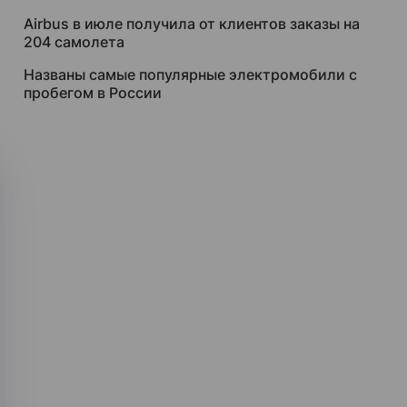
Airbus в июле получила от клиентов заказы на
204 самолета
Названы самые популярные электромобили с
пробегом в России