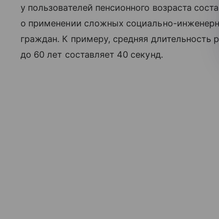
у пользователей пенсионного возраста соста
о применении сложных социально-инженерны
граждан. К примеру, средняя длительность 
до 60 лет составляет 40 секунд.