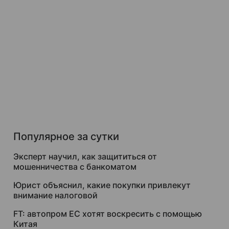
Популярное за сутки
Эксперт научил, как защититься от
мошенничества с банкоматом
Юрист объяснил, какие покупки привлекут
внимание налоговой
FT: автопром ЕС хотят воскресить с помощью
Китая