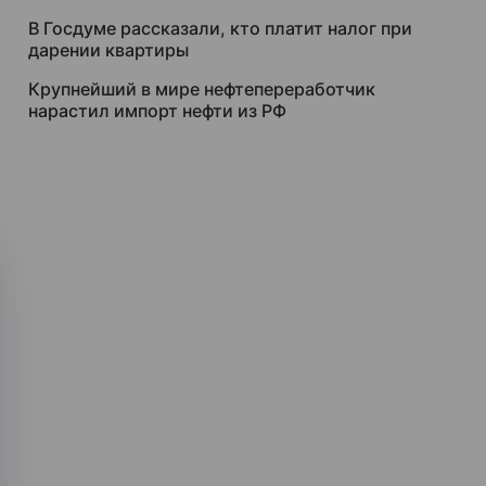
В Госдуме рассказали, кто платит налог при
дарении квартиры
Крупнейший в мире нефтепереработчик
нарастил импорт нефти из РФ