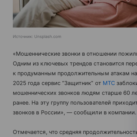
Источник:
Unsplash.com
«Мошеннические звонки в отношении пожил
Одним из ключевых трендов становится пер
к продуманным продолжительным атакам на 
2025 года сервис “Защитник” от
МТС
заблок
мошеннических звонков людям старше 60 лет
ранее. На эту группу пользователей приход
звонков в России», — сообщили в компании.
Отмечается, что средняя продолжительност