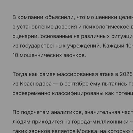
В компании объяснили, что мошенники целе
в установление доверия и психологическое
сценарии, основанные на различных ситуаци
из государственных учреждений. Каждый 10-
10 мошеннических звонков.
Тогда как самая массированная атака в 2025
из Краснодара — в сентябре ему пытались п
своевременно классифицированы как потенц
По подсчетам аналитиков, значительная ча
людям приходится на города-миллионники 
таких звонков является Москва, на которую 