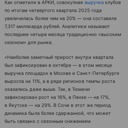
Как отметили в АРКИ, совокупная
выручка
клубов
по итогам четвертого квартала 2025 года
увеличилась более чем на 20% — она составила
7,317 миллиарда рублей. Аналитики называют
последние четыре месяца традиционно «высоким
сезоном» для рынка.
«Наиболее заметный прирост внутри квартала
был зафиксирован в октябре — в этом месяце
выручка площадок в Москве и Санкт-Петербурге
выросла на 11%, а в ряде регионов темпы роста
оказались даже выше. Так, в Тюмени
зафиксирован рост на 16%, в Пензе — на 17%,
в Якутске — на 29%. В Сочи в этот же период
динамика была более сдержанной, что может
быть связано с сезонным снижением