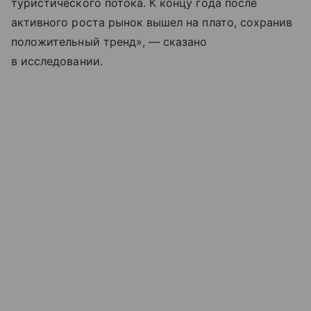
туристического потока. К концу года после
активного роста рынок вышел на плато, сохранив
положительный тренд», — сказано
в исследовании.