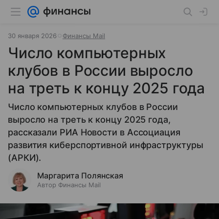
30 января 2026
Финансы Mail
Число компьютерных
клубов в России выросло
на треть к концу 2025 года
Число компьютерных клубов в России
выросло на треть к концу 2025 года,
рассказали РИА Новости в Ассоциация
развития киберспортивной инфраструктуры
(АРКИ).
Маргарита Полянская
Автор Финансы Mail