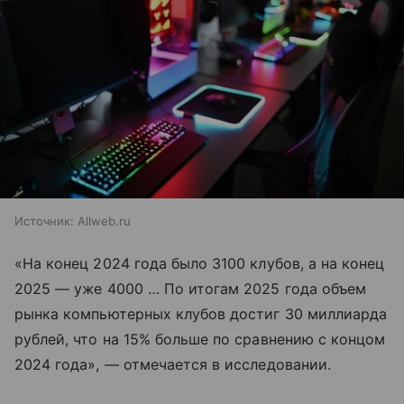
Источник:
Allweb.ru
«На конец 2024 года было 3100 клубов, а на конец
2025 — уже 4000 … По итогам 2025 года объем
рынка компьютерных клубов достиг 30 миллиарда
рублей, что на 15% больше по сравнению с концом
2024 года», — отмечается в исследовании.