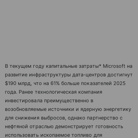
В текущем году капитальные затраты* Microsoft на
развитие инфраструктуры дата-центров достигнут
$190 млрд, что на 61% больше показателей 2025
года. Ранее технологическая компания
инвестировала преимущественно в
возобновляемые источники и ядерную энергетику
для снижения выбросов, однако партнерство с
нефтяной отраслью демонстрирует готовность
использовать ископаемое топливо для