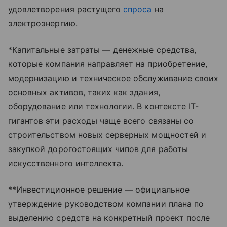
удовлетворения растущего
спроса
на
электроэнергию.
*Капитальные затраты — денежные средства,
которые компания направляет на приобретение,
модернизацию и техническое обслуживание своих
основных активов, таких как здания,
оборудование или технологии. В контексте IT-
гигантов эти расходы чаще всего связаны со
строительством новых серверных мощностей и
закупкой дорогостоящих чипов для работы
искусственного интеллекта.
**Инвестиционное решение — официальное
утверждение руководством компании плана по
выделению средств на конкретный проект после