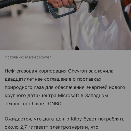
Источник:
Market Power
Нефтегазовая корпорация Chevron заключила
двадцатилетнее соглашение о поставках
природного газа для обеспечения энергией нового
крупного дата-центра Microsoft в Западном
Техасе, сообщает CNBC.
Ожидается, что дата-центр Kilby будет потреблять
около 2,7 гигаватт электроэнергии, что