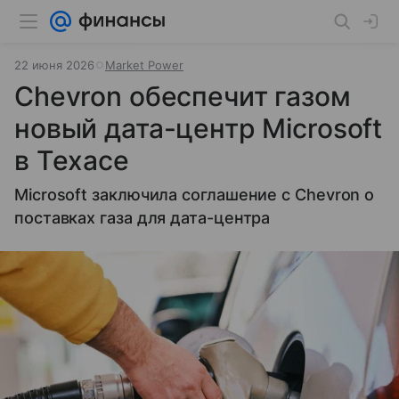
22 июня 2026
Market Power
Chevron обеспечит газом
новый дата-центр Microsoft
в Техасе
Microsoft заключила соглашение с Chevron о
поставках газа для дата-центра