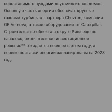
сопоставимо с нуждами двух миллионов домов.
Основную часть энергии обеспечат крупные
газовые турбины от партнера Chevron, компании
GE Vernova, а также оборудование от Caterpillar.
Строительство объекта в округе Ривз еще не
началось, окончательное инвестиционное
решение** ожидается позднее в этом году, а
первые поставки энергии запланированы на 2028
год.