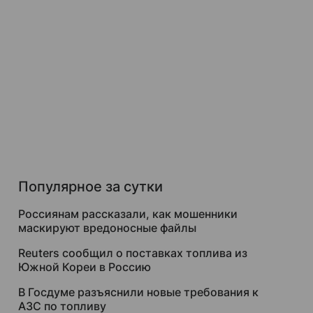
Популярное за сутки
Россиянам рассказали, как мошенники
маскируют вредоносные файлы
Reuters сообщил о поставках топлива из
Южной Кореи в Россию
В Госдуме разъяснили новые требования к
АЗС по топливу