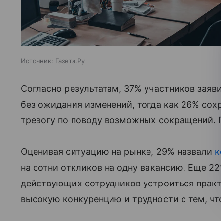
Источник:
Газета.Ру
Согласно результатам, 37% участников заяв
без ожидания изменений, тогда как 26% сох
тревогу по поводу возможных сокращений. 
Оценивая ситуацию на рынке, 29% назвали
к
на сотни откликов на одну вакансию. Еще 22
действующих сотрудников устроиться практ
высокую конкуренцию и трудности с тем, чт