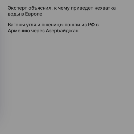
Эксперт объяснил, к чему приведет нехватка
воды в Европе
Вагоны угля и пшеницы пошли из РФ в
Армению через Азербайджан