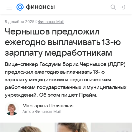
8 декабря 2025
Финансы Mail
Чернышов предложил
ежегодно выплачивать 13-ю
зарплату медработникам
Вице-спикер Госдумы Борис Чернышов (ЛДПР)
предложил ежегодно выплачивать 13-ю
зарплату медицинским и педагогическим
работникам государственных и муниципальных
учреждений. Об этом пишет Прайм.
Маргарита Полянская
Автор Финансы Mail