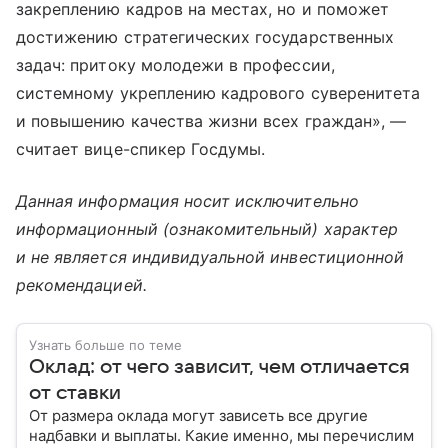
закреплению кадров на местах, но и поможет
достижению стратегических государственных
задач: притоку молодежи в профессии,
системному укреплению кадрового суверенитета
и повышению качества жизни всех граждан», —
считает вице-спикер Госдумы.
Данная информация носит исключительно
информационный (ознакомительный) характер
и не является индивидуальной инвестиционной
рекомендацией.
Узнать больше по теме
Оклад: от чего зависит, чем отличается
от ставки
От размера оклада могут зависеть все другие
надбавки и выплаты. Какие именно, мы перечислим