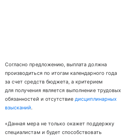
Согласно предложению, выплата должна
производиться по итогам календарного года
за счет средств бюджета, а критерием
для получения является выполнение трудовых
обязанностей и отсутствие
дисциплинарных
взысканий
.
«Данная мера не только окажет поддержку
специалистам и будет способствовать