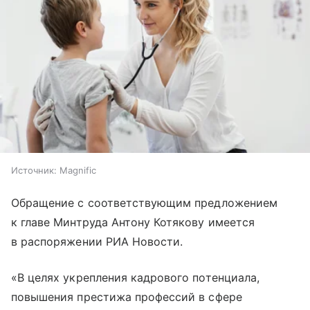
Источник:
Magnific
Обращение с соответствующим предложением
к главе Минтруда Антону Котякову имеется
в распоряжении РИА Новости.
«В целях укрепления кадрового потенциала,
повышения престижа профессий в сфере