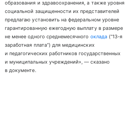
образования и здравоохранения, а также уровня
социальной защищенности их представителей
предлагаю установить на федеральном уровне
гарантированную ежегодную выплату в размере
не менее одного среднемесячного
оклада
(“13-я
заработная плата”) для медицинских
и педагогических работников государственных
и муниципальных учреждений», — сказано
в документе.