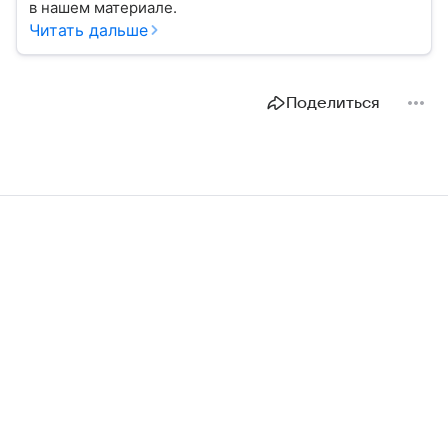
в нашем материале.
Читать дальше
Поделиться