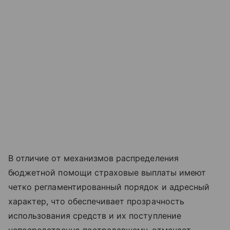
В отличие от механизмов распределения
бюджетной помощи страховые выплаты имеют
четко регламентированный порядок и адресный
характер, что обеспечивает прозрачность
использования средств и их поступление