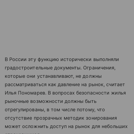
В России эту функцию исторически выполняли
градостроительные документы. Ограничения,
которые они устанавливают, не должны
рассматриваться как давление на рынок, считает
Илья Пономарев. В вопросах безопасности жилья
рыночные возможности должны быть
отрегулированы, в том числе потому, что
отсутствие прозрачных методик зонирования
может осложнить доступ на рынок для небольших