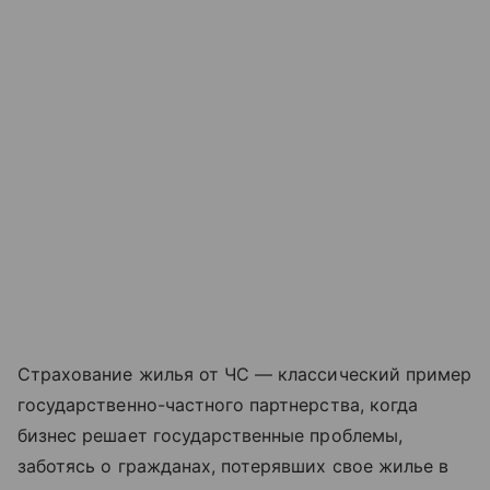
Страхование жилья от ЧС — классический пример
государственно-частного партнерства, когда
бизнес решает государственные проблемы,
заботясь о гражданах, потерявших свое жилье в