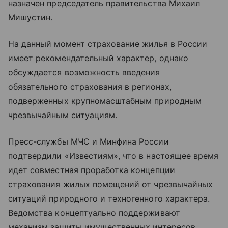
назначен председатель правительства Михаил
Мишустин.
На данный момент страхование жилья в России
имеет рекомендательный характер, однако
обсуждается возможность введения
обязательного страхования в регионах,
подверженных крупномасштабным природным
чрезвычайным ситуациям.
Пресс-службы МЧС и Минфина России
подтвердили «Известиям», что в настоящее время
идет совместная проработка концепции
страхования жилых помещений от чрезвычайных
ситуаций природного и техногенного характера.
Ведомства концептуально поддерживают
механизм защиты имущественных интересов