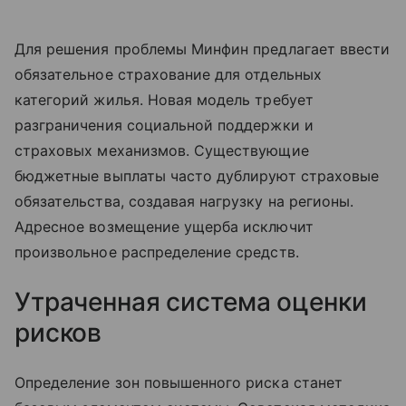
Для решения проблемы Минфин предлагает ввести
обязательное страхование для отдельных
категорий жилья. Новая модель требует
разграничения социальной поддержки и
страховых механизмов. Существующие
бюджетные выплаты часто дублируют страховые
обязательства, создавая нагрузку на регионы.
Адресное возмещение ущерба исключит
произвольное распределение средств.
Утраченная система оценки
рисков
Определение зон повышенного риска станет