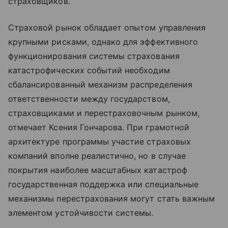
страховщиков.
Страховой рынок обладает опытом управления
крупными рисками, однако для эффективного
функционирования системы страхования
катастрофических событий необходим
сбалансированный механизм распределения
ответственности между государством,
страховщиками и перестраховочным рынком,
отмечает Ксения Гончарова. При грамотной
архитектуре программы участие страховых
компаний вполне реалистично, но в случае
покрытия наиболее масштабных катастроф
государственная поддержка или специальные
механизмы перестрахования могут стать важным
элементом устойчивости системы.