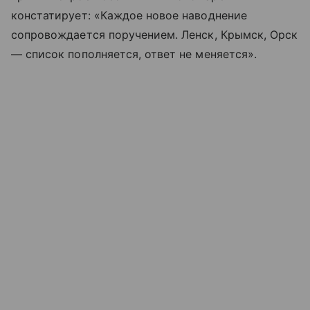
констатирует: «Каждое новое наводнение
сопровождается поручением. Ленск, Крымск, Орск
— список пополняется, ответ не меняется».