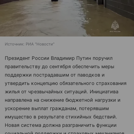
Источник:
РИА "Новости"
Президент России Владимир Путин поручил
правительству до сентября обеспечить меры
поддержки пострадавшим от паводков и
утвердить концепцию обязательного страхования
жилья от чрезвычайных ситуаций. Инициатива
направлена на снижение бюджетной нагрузки и
ускорение выплат гражданам, потерявшим
имущество в результате стихийных бедствий.
Новая система должна разграничить функции
социальной поддержки и страховых механизмов,