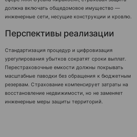
должна включать общедомовое имущество —
инженерные сети, несущие конструкции и кровлю.
Перспективы реализации
Стандартизация процедур и цифровизация
урегулирования убытков сократят сроки выплат.
Перестраховочные емкости должны покрывать
масштабные паводки без обращения к бюджетным
резервам. Страхование компенсирует затраты на
восстановление недвижимости, но не заменяет
инженерные меры защиты территорий.