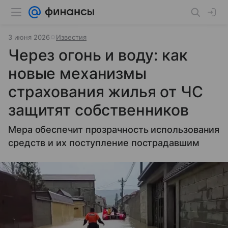
3 июня 2026
Известия
Через огонь и воду: как
новые механизмы
страхования жилья от ЧС
защитят собственников
Мера обеспечит прозрачность использования
средств и их поступление пострадавшим