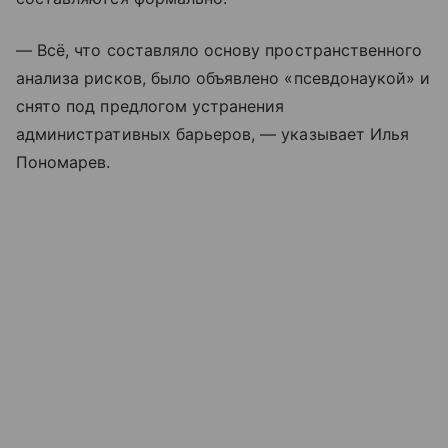
— Всё, что составляло основу пространственного
анализа рисков, было объявлено «псевдонаукой» и
снято под предлогом устранения
административных барьеров, — указывает Илья
Пономарев.