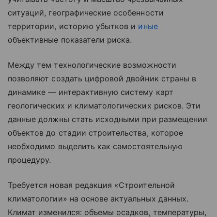
ситуаций, географические особенности
территории, историю убытков и
иные
объективные показатели риска.
Между тем технологические возможности
позволяют создать цифровой двойник страны в
динамике — интерактивную систему карт
геологических и климатологических рисков. Эти
данные должны стать исходными при размещении
объектов до стадии строительства, которое
необходимо выделить как самостоятельную
процедуру.
Требуется новая редакция «Строительной
климатологии» на основе актуальных данных.
Климат изменился: объемы осадков, температуры,