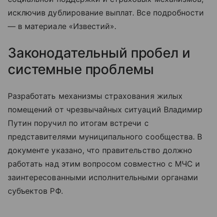
исключив дублирование выплат. Все подробности
— в материале «Известий».
Законодательный пробел и
системные проблемы
Разработать механизмы страхования жилых
помещений от чрезвычайных ситуаций Владимир
Путин поручил по итогам встречи с
представителями муниципального сообщества. В
документе указано, что правительство должно
работать над этим вопросом совместно с МЧС и
заинтересованными исполнительными органами
субъектов РФ.