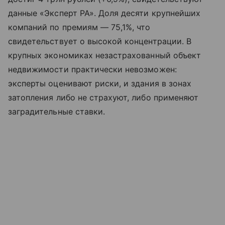
данные «Эксперт РА». Доля десяти крупнейших
компаний по премиям — 75,1%, что
свидетельствует о высокой концентрации. В
крупных экономиках незастрахованный объект
недвижимости практически невозможен:
эксперты оценивают риски, и здания в зонах
затопления либо не страхуют, либо применяют
заградительные ставки.