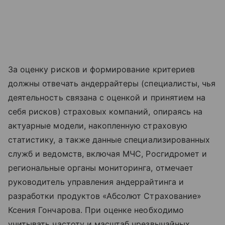
За оценку рисков и формирование критериев
должны отвечать андеррайтеры (специалисты, чья
деятельность связана с оценкой и принятием на
себя рисков) страховых компаний, опираясь на
актуарные модели, накопленную страховую
статистику, а также данные специализированных
служб и ведомств, включая МЧС, Росгидромет и
региональные органы мониторинга, отмечает
руководитель управления андеррайтинга и
разработки продуктов «Абсолют Страхование»
Ксения Гончарова. При оценке необходимо
учитывать частоту и масштаб чрезвычайных