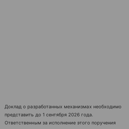
Доклад о разработанных механизмах необходимо
представить до 1 сентября 2026 года.
Ответственным за исполнение этого поручения