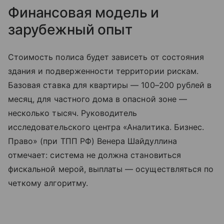
Финансовая модель и
зарубежный опыт
Стоимость полиса будет зависеть от состояния
здания и подверженности территории рискам.
Базовая ставка для квартиры — 100–200 рублей в
месяц, для частного дома в опасной зоне —
несколько тысяч. Руководитель
исследовательского центра «Аналитика. Бизнес.
Право» (при ТПП РФ) Венера Шайдуллина
отмечает: система не должна становиться
фискальной мерой, выплаты — осуществляться по
четкому алгоритму.