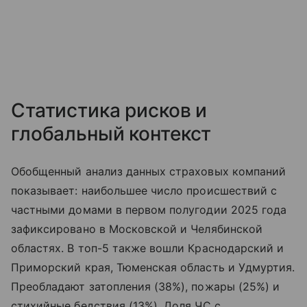
Статистика рисков и
глобальный контекст
Обобщенный анализ данных страховых компаний
показывает: наибольшее число происшествий с
частными домами в первом полугодии 2025 года
зафиксировано в Московской и Челябинской
областях. В топ-5 также вошли Краснодарский и
Приморский края, Тюменская область и Удмуртия.
Преобладают затопления (38%), пожары (25%) и
стихийные бедствия (13%). Доля ЧС с