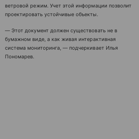
ветровой режим. Учет этой информации позволит
проектировать устойчивые объекты.
— Этот документ должен существовать не в
бумажном виде, а как живая интерактивная
система мониторинга, — подчеркивает Илья
Пономарев.