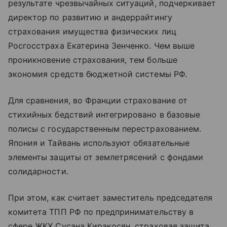
результате чрезвычайных ситуаций, подчеркивает
директор по развитию и андеррайтингу
страхования имущества физических лиц
Росгосстраха Екатерина Зенченко. Чем выше
проникновение страхования, тем больше
экономия средств бюджетной системы РФ.
Для сравнения, во Франции страхование от
стихийных бедствий интегрировано в базовые
полисы с государственным перестрахованием.
Япония и Тайвань используют обязательные
элементы защиты от землетрясений с фондами
солидарности.
При этом, как считает заместитель председателя
комитета ТПП РФ по предпринимательству в
сфере ЖКХ Сусана Киракосян, страховая защита