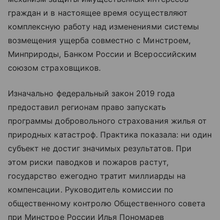
граждан и в настоящее время осуществляют
комплексную работу над изменениями системы
возмещения ущерба совместно с Минстроем,
Минприроды, Банком России и Всероссийским
союзом страховщиков.
Изначально федеральный закон 2019 года
предоставил регионам право запускать
программы добровольного страхования жилья от
природных катастроф. Практика показала: ни один
субъект не достиг значимых результатов. При
этом риски паводков и пожаров растут,
государство ежегодно тратит миллиарды на
компенсации. Руководитель комиссии по
общественному контролю Общественного совета
при Минстрое России Илья Пономарев