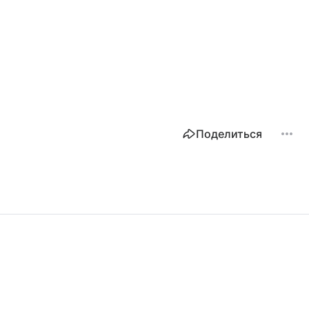
Поделиться