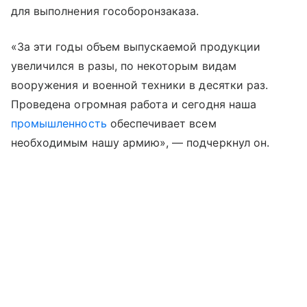
для выполнения гособоронзаказа.
«За эти годы объем выпускаемой продукции
увеличился в разы, по некоторым видам
вооружения и военной техники в десятки раз.
Проведена огромная работа и сегодня наша
промышленность
обеспечивает всем
необходимым нашу армию», — подчеркнул он.