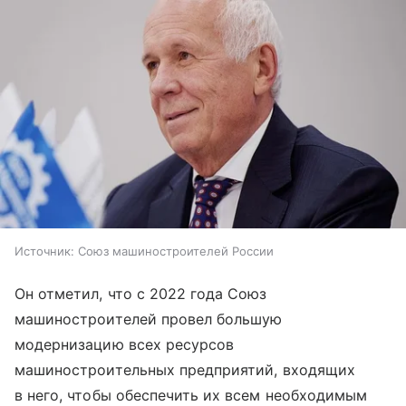
Источник:
Союз машиностроителей России
Он отметил, что с 2022 года Союз
машиностроителей провел большую
модернизацию всех ресурсов
машиностроительных предприятий, входящих
в него, чтобы обеспечить их всем необходимым