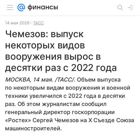
14 мая 2026
ТАСС
Чемезов: выпуск
некоторых видов
вооружения вырос в
десятки раз с 2022 года
МОСКВА, 14 мая. /ТАСС/
. Объем выпуска
по некоторым видам вооружения и военной
техники увеличился с 2022 года в десятки
раз. Об этом журналистам сообщил
генеральный директор госкорпорации
«Ростех» Сергей Чемезов на X Съезде Союза
машиностроителей.