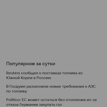
Популярное за сутки
Reuters сообщил о поставках топлива из
Южной Кореи в Россию
В Госдуме разъяснили новые требования к АЗС
по топливу
Politico: ЕС может остаться без отопления из-за
отказа Германии закупать газ