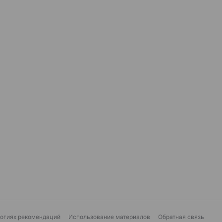
логиях рекомендаций
Использование материалов
Обратная связь