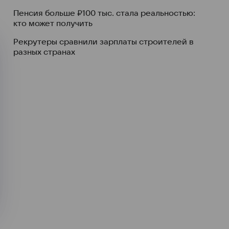
Пенсия больше ₽100 тыс. стала реальностью:
кто может получить
Рекрутеры сравнили зарплаты строителей в
разных странах