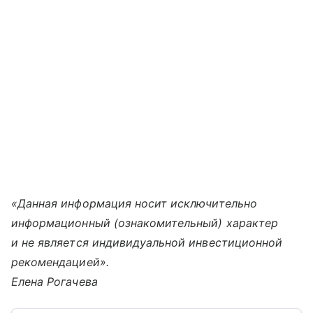
«Данная информация носит исключительно
информационный (ознакомительный) характер
и не является индивидуальной инвестиционной
рекомендацией».
Елена Рогачева