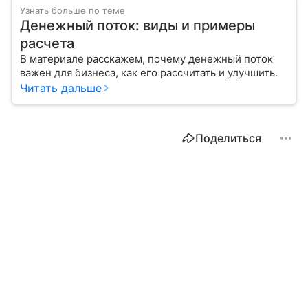
Узнать больше по теме
Денежный поток: виды и примеры
расчета
В материале расскажем, почему денежный поток
важен для бизнеса, как его рассчитать и улучшить.
Читать дальше
Поделиться