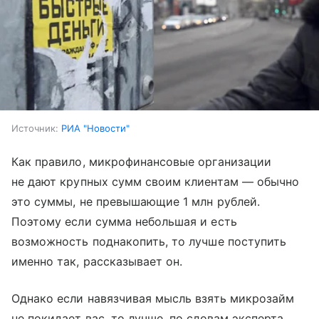
Источник:
РИА "Новости"
Как правило, микрофинансовые организации
не дают крупных сумм своим клиентам — обычно
это суммы, не превышающие 1 млн рублей.
Поэтому если сумма небольшая и есть
возможность поднакопить, то лучше поступить
именно так, рассказывает он.
Однако если навязчивая мысль взять микрозайм
не покидает вас, то лучше, по словам эксперта,