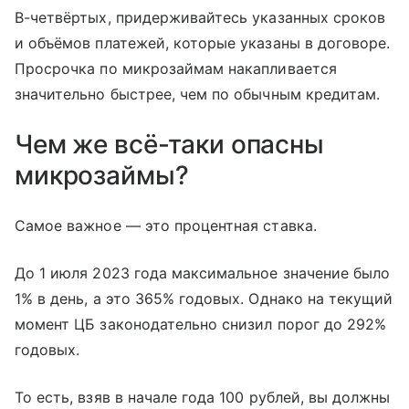
В-четвёртых, придерживайтесь указанных сроков
и объёмов платежей, которые указаны в договоре.
Просрочка по микрозаймам накапливается
значительно быстрее, чем по обычным кредитам.
Чем же всё-таки опасны
микрозаймы?
Самое важное — это процентная ставка.
До 1 июля 2023 года максимальное значение было
1% в день, а это 365% годовых. Однако на текущий
момент ЦБ законодательно снизил порог до 292%
годовых.
То есть, взяв в начале года 100 рублей, вы должны