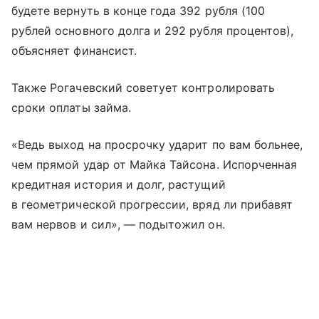
будете вернуть в конце года 392 рубля (100
рублей основного долга и 292 рубля процентов),
объясняет финансист.
Также Рогачевский советует контролировать
сроки оплаты займа.
«Ведь выход на просрочку ударит по вам больнее,
чем прямой удар от Майка Тайсона. Испорченная
кредитная история и долг, растущий
в геометрической прогрессии, вряд ли прибавят
вам нервов и сил», — подытожил он.