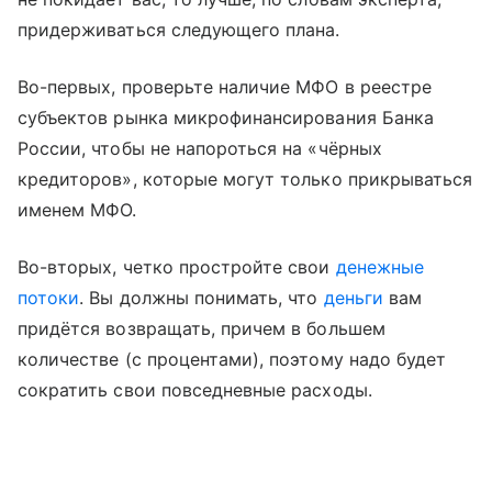
придерживаться следующего плана.
Во-первых, проверьте наличие МФО в реестре
субъектов рынка микрофинансирования Банка
России, чтобы не напороться на «чёрных
кредиторов», которые могут только прикрываться
именем МФО.
Во-вторых, четко простройте свои
денежные
потоки
. Вы должны понимать, что
деньги
вам
придётся возвращать, причем в большем
количестве (с процентами), поэтому надо будет
сократить свои повседневные расходы.