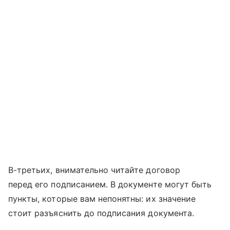
В-третьих, внимательно читайте договор
перед его подписанием. В документе могут быть
пункты, которые вам непонятны: их значение
стоит разъяснить до подписания документа.