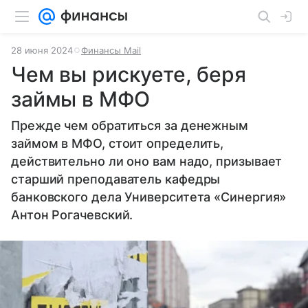
28 июня 2024
Финансы Mail
Чем вы рискуете, беря
займы в МФО
Прежде чем обратиться за денежным
займом в МФО, стоит определить,
действительно ли оно вам надо, призывает
старший преподаватель кафедры
банковского дела Университета «Синергия»
Антон Рогачевский.