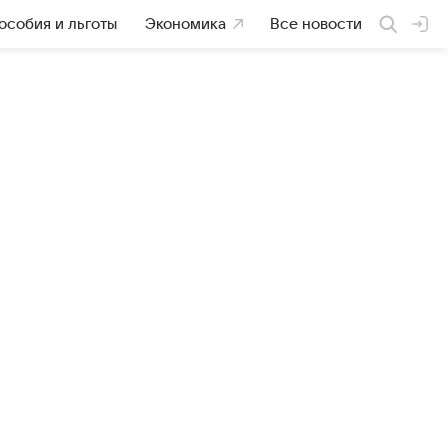
особия и льготы
Экономика
Все новости