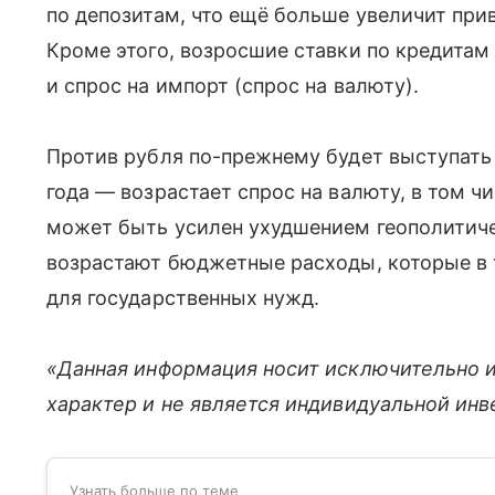
по депозитам, что ещё больше увеличит пр
Кроме этого, возросшие ставки по кредитам
и спрос на импорт (спрос на валюту).
Против рубля по-прежнему будет выступать
года — возрастает спрос на валюту, в том ч
может быть усилен ухудшением геополитичес
возрастают бюджетные расходы, которые в 
для государственных нужд.
«Данная информация носит исключительно 
характер и не является индивидуальной ин
Узнать больше по теме