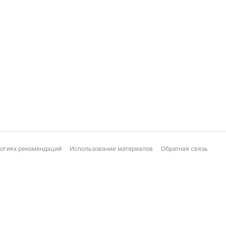
логиях рекомендаций
Использование материалов
Обратная связь