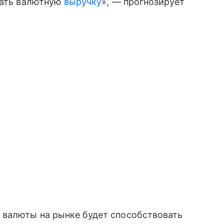
вать валютную
выручку
», — прогнозирует
валюты на рынке будет способствовать