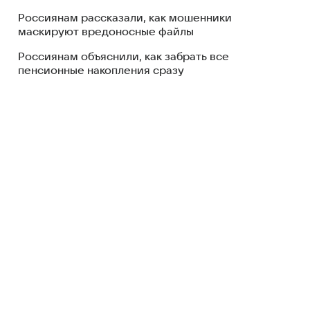
Россиянам рассказали, как мошенники
маскируют вредоносные файлы
Россиянам объяснили, как забрать все
пенсионные накопления сразу