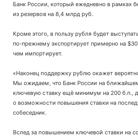
Банк России, который ежедневно в рамках 
из резервов на 8,4 млрд руб.
Кроме этого, в пользу рубля будет выступа
по-прежнему экспортирует примерно на $30
чем импортирует.
«Наконец поддержку рублю окажет вероятн
Мы ожидаем, что Банк России на ближайшем
ключевую ставку ещё минимум на 200 б.п., 
о возможности повышения ставки на после
собеседник.
Вслед за повышением ключевой ставки на с