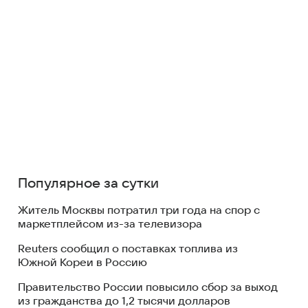
Популярное за сутки
Житель Москвы потратил три года на спор с
маркетплейсом из-за телевизора
Reuters сообщил о поставках топлива из
Южной Кореи в Россию
Правительство России повысило сбор за выход
из гражданства до 1,2 тысячи долларов