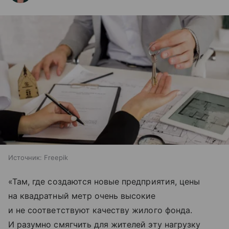
Источник:
Freepik
«Там, где создаются новые предприятия, цены
на квадратный метр очень высокие
и не соответствуют качеству жилого фонда.
И разумно смягчить для жителей эту нагрузку