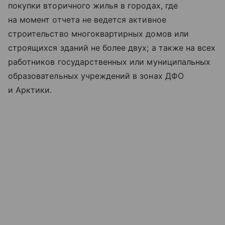
покупки вторичного жилья в городах, где
на момент отчета не ведется активное
строительство многоквартирных домов или
строящихся зданий не более двух; а также на всех
работников государственных или муниципальных
образовательных учреждений в зонах ДФО
и Арктики.