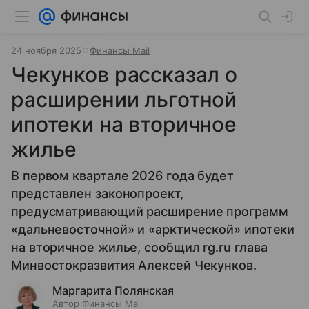
24 ноября 2025
Финансы Mail
Чекунков рассказал о
расширении льготной
ипотеки на вторичное
жилье
В первом квартале 2026 года будет
представлен законопроект,
предусматривающий расширение программ
«дальневосточной» и «арктической» ипотеки
на вторичное жилье, сообщил rg.ru глава
Минвостокразвития Алексей Чекунков.
Маргарита Полянская
Автор Финансы Mail