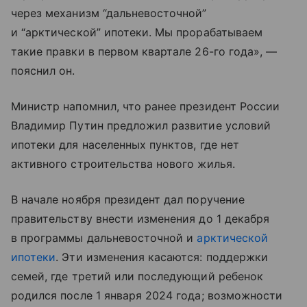
через механизм “дальневосточной”
и “арктической” ипотеки. Мы прорабатываем
такие правки в первом квартале 26-го года», —
пояснил он.
Министр напомнил, что ранее президент России
Владимир Путин предложил развитие условий
ипотеки для населенных пунктов, где нет
активного строительства нового жилья.
В начале ноября президент дал поручение
правительству внести изменения до 1 декабря
в программы дальневосточной и
арктической
ипотеки
. Эти изменения касаются: поддержки
семей, где третий или последующий ребенок
родился после 1 января 2024 года; возможности