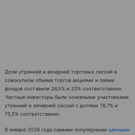
Доли утренней и вечерней торговых сессий в
совокупном объеме торгов акциями и паями
фондов составили 26,5% и 20% соответственно.
Частные инвесторы были основными участниками
утренней и вечерней сессий с долями 78,7% и
75,5% соответственно.
В январе 2026 года самыми популярными
ценными