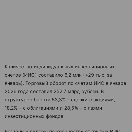
Количество индивидуальных инвестиционных
счетов (ИИС) составило 6,2 млн (+29 тыс. за
январь). Торговый оборот по счетам ИИС в январе
2026 года составил 252,7 млрд рублей. В
структуре оборота 53,3% – сделки с акциями,
18,2% – с облигациями и 28,5% – с паями
инвестиционных фондов.
Регионы – лидеры по количеству открытых ИИС: