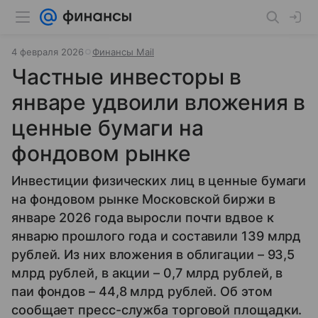
4 февраля 2026
Финансы Mail
Частные инвесторы в
январе удвоили вложения в
ценные бумаги на
фондовом рынке
Инвестиции физических лиц в ценные бумаги
на фондовом рынке Московской биржи в
январе 2026 года выросли почти вдвое к
январю прошлого года и составили 139 млрд
рублей. Из них вложения в облигации – 93,5
млрд рублей, в акции – 0,7 млрд рублей, в
паи фондов – 44,8 млрд рублей. Об этом
сообщает пресс-служба торговой площадки.