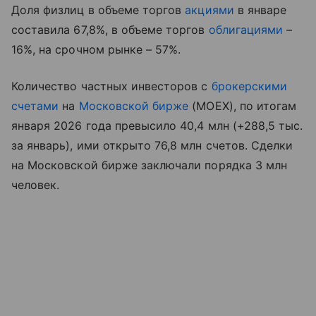
Доля физлиц в объеме торгов
акциями
в январе
составила 67,8%, в объеме торгов
облигациями
–
16%, на срочном рынке – 57%.
Количество частных инвесторов с
брокерскими
счетами
на
Московской бирже
(MOEX), по итогам
января 2026 года превысило 40,4 млн (+288,5 тыс.
за январь), ими открыто 76,8 млн счетов. Сделки
на Московской бирже заключали порядка 3 млн
человек.