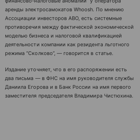
финансово-налоговые аномалии” у оператора
аренды электросамокатов Whoosh. По мнению
Ассоциации инвесторов АВО, есть системные
противоречия между фактической экономической
моделью бизнеса и налоговой квалификацией
деятельности компании как резидента льготного
режима “Сколково”, — говорится в статье.
Издание уточняет, что в его распоряжении есть
два письма — в ФНС на имя руководителя службы
Даниила Егорова и в Банк России на имя первого
заместителя председателя Владимира Чистюхина.