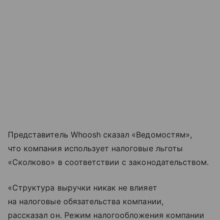
Представитель Whoosh сказал «Ведомостям»,
что компания использует налоговые льготы
«Сколково» в соответствии с законодательством.
«Структура выручки никак не влияет
на налоговые обязательства компании,
рассказал он. Режим налогообложения компании