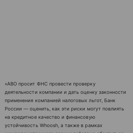
«АВО просит ФНС провести проверку
деятельности компании и дать оценку законности
применения компанией налоговых льгот, Банк
России — оценить, как эти риски могут повлиять
на кредитное качество и финансовую
устойчивость Whoosh, а также в рамках