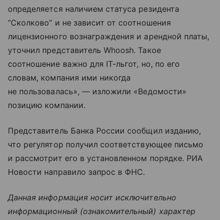
определяется наличием статуса резидента
“Сколково” и не зависит от соотношения
лицензионного вознаграждения и арендной платы,
уточнил представитель Whoosh. Такое
соотношение важно для IT-льгот, но, по его
словам, компания ими никогда
не пользовалась», — изложили «Ведомости»
позицию компании.
Представитель Банка России сообщил изданию,
что регулятор получил соответствующее письмо
и рассмотрит его в установленном порядке. РИА
Новости направило запрос в ФНС.
Данная информация носит исключительно
информационный (ознакомительный) характер