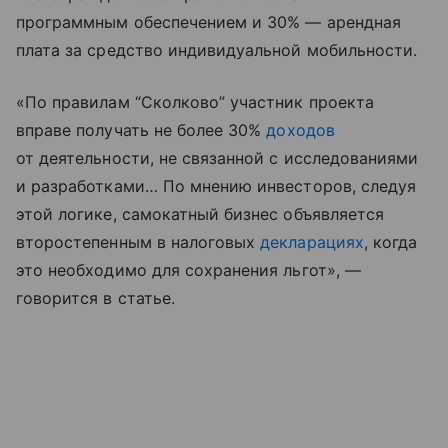
программным обеспечением и 30% — арендная
плата за средство индивидуальной мобильности.
«По правилам “Сколково” участник проекта
вправе получать не более 30%
доходов
от деятельности, не связанной с исследованиями
и разработками… По мнению инвесторов, следуя
этой логике, самокатный бизнес объявляется
второстепенным в налоговых
декларациях
, когда
это необходимо для сохранения льгот», —
говорится в статье.