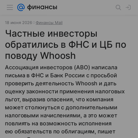
18 июня 2026
Финансы Mail
Частные инвесторы
обратились в ФНС и ЦБ по
поводу Whoosh
Ассоциация инвесторов (АВО) написала
письма в ФНС и Банк России с просьбой
проверить деятельность Whoosh и дать
оценку законности применения налоговых
льгот, выразив опасения, что компания
может столкнуться с дополнительными
налоговыми начислениями, а это может
повлиять на возможность исполнения
ею обязательств по облигациям, пишет