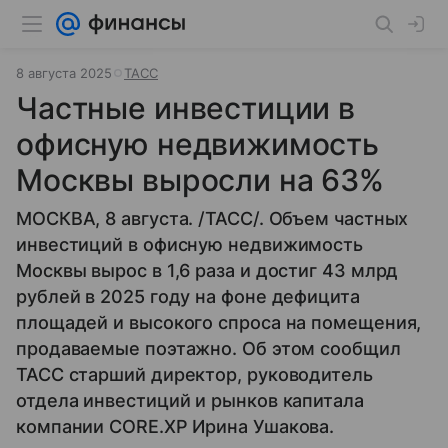
8 августа 2025
ТАСС
Частные инвестиции в
офисную недвижимость
Москвы выросли на 63%
МОСКВА, 8 августа. /ТАСС/. Объем частных
инвестиций в офисную недвижимость
Москвы вырос в 1,6 раза и достиг 43 млрд
рублей в 2025 году на фоне дефицита
площадей и высокого спроса на помещения,
продаваемые поэтажно. Об этом сообщил
ТАСС старший директор, руководитель
отдела инвестиций и рынков капитала
компании CORE.XP Ирина Ушакова.