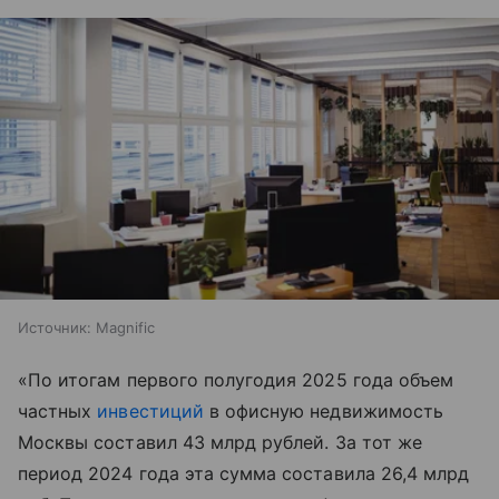
Источник:
Magnific
«По итогам первого полугодия 2025 года объем
частных
инвестиций
в офисную недвижимость
Москвы составил 43 млрд рублей. За тот же
период 2024 года эта сумма составила 26,4 млрд