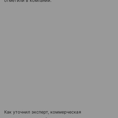
отметили в компании.
Как уточнил эксперт, коммерческая