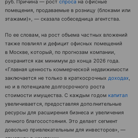
руб. Причина — рост
спроса
на офисные
помещения, продаваемые в розницу (блоками или
этажами)», — сказала собеседница агентства.
По ее словам, на рост объема частных вложений
также повлиял и дефицит офисных помещений
в Москве, который, по прогнозам компании,
сохранится как минимум до конца 2026 года.
«Главная ценность коммерческой недвижимости
заключается не только в краткосрочных
доходах
,
но и в потенциале долгосрочного роста
стоимости имущества. С каждым годом
капитал
увеличивается, предоставляя дополнительные
ресурсы для расширения бизнеса и увеличения
личного благосостояния. Это делает сегмент
довольно привлекательным для инвесторов», —