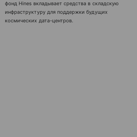
фонд Hines вкладывает средства в складскую
инфраструктуру для поддержки будущих
космических дата-центров.