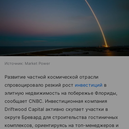
Источник:
Market Power
Развитие частной космической отрасли
спровоцировало резкий рост
инвестиций
в
элитную недвижимость на побережье Флориды,
сообщает CNBC. Инвестиционная компания
Driftwood Capital активно скупает участки в
округе Бревард для строительства гостиничных
комплексов, ориентируясь на топ-менеджеров и