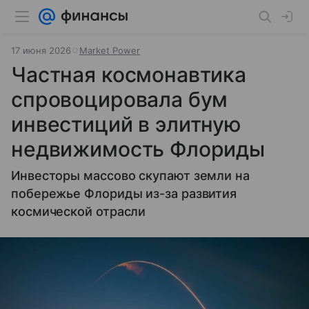
17 июня 2026
Market Power
Частная космонавтика
спровоцировала бум
инвестиций в элитную
недвижимость Флориды
Инвесторы массово скупают земли на
побережье Флориды из-за развития
космической отрасли