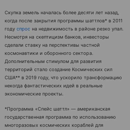
Скупка земель началась более десяти лет назад,
когда после закрытия программы шаттлов* в 2011
году
спрос
на недвижимость в районе резко упал.
Несмотря на скептицизм банков, инвесторы
сделали ставку на перспективы частной
космонавтики и оборонного сектора.
Дополнительным стимулом для развития
территорий стало создание Космических сил
США** в 2019 году, что ускорило трансформацию
некогда фантастических идей в реальные
экономические проекты.
*Программа «Спейс шаттл» — американская
государственная программа по использованию
многоразовых космических кораблей для