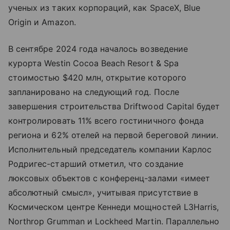
ученых из таких корпораций, как SpaceX, Blue
Origin и Amazon.
В сентябре 2024 года началось возведение
курорта Westin Cocoa Beach Resort & Spa
стоимостью $420 млн, открытие которого
запланировано на следующий год. После
завершения строительства Driftwood Capital будет
контролировать 11% всего гостиничного фонда
региона и 62% отелей на первой береговой линии.
Исполнительный председатель компании Карлос
Родригес-старший отметил, что создание
люксовых объектов с конференц-залами «имеет
абсолютный смысл», учитывая присутствие в
Космическом центре Кеннеди мощностей L3Harris,
Northrop Grumman и Lockheed Martin. Параллельно