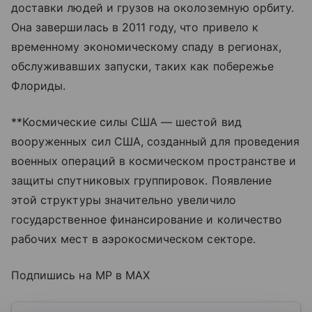
доставки людей и грузов на околоземную орбиту.
Она завершилась в 2011 году, что привело к
временному экономическому спаду в регионах,
обслуживавших запуски, таких как побережье
Флориды.
**Космические силы США — шестой вид
вооруженных сил США, созданный для проведения
военных операций в космическом пространстве и
защиты спутниковых группировок. Появление
этой структуры значительно увеличило
государственное финансирование и количество
рабочих мест в аэрокосмическом секторе.
Подпишись на MP в MAX