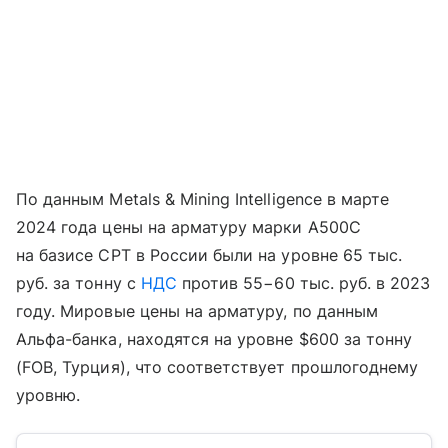
По данным Metals & Mining Intelligence в марте
2024 года цены на арматуру марки A500C
на базисе CPT в России были на уровне 65 тыс.
руб. за тонну с
НДС
против 55−60 тыс. руб. в 2023
году. Мировые цены на арматуру, по данным
Альфа-банка, находятся на уровне $600 за тонну
(FOB, Турция), что соответствует прошлогоднему
уровню.