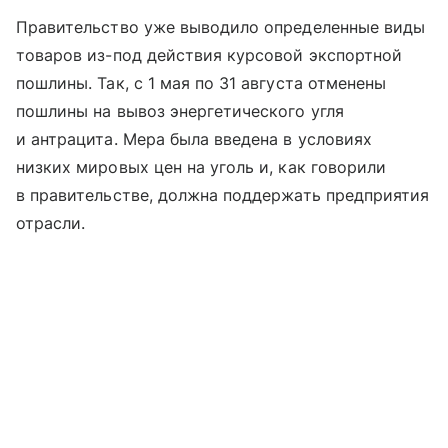
Правительство уже выводило определенные виды
товаров из-под действия курсовой экспортной
пошлины. Так, с 1 мая по 31 августа отменены
пошлины на вывоз энергетического угля
и антрацита. Мера была введена в условиях
низких мировых цен на уголь и, как говорили
в правительстве, должна поддержать предприятия
отрасли.