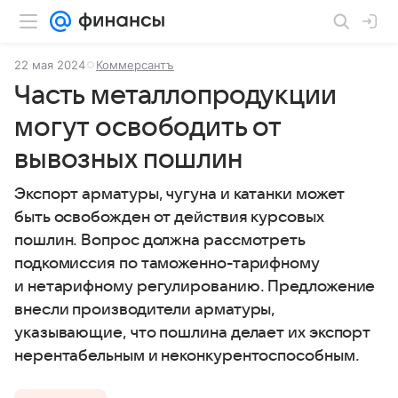
22 мая 2024
Коммерсантъ
Часть металлопродукции
могут освободить от
вывозных пошлин
Экспорт арматуры, чугуна и катанки может
быть освобожден от действия курсовых
пошлин. Вопрос должна рассмотреть
подкомиссия по таможенно-тарифному
и нетарифному регулированию. Предложение
внесли производители арматуры,
указывающие, что пошлина делает их экспорт
нерентабельным и неконкурентоспособным.