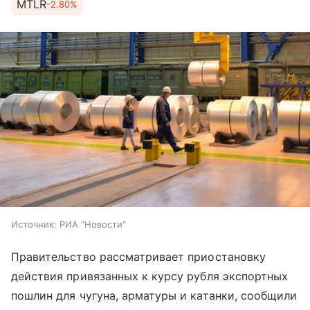
MTLR
-2.80%
Источник:
РИА "Новости"
Правительство рассматривает приостановку
действия привязанных к курсу рубля экспортных
пошлин для чугуна, арматуры и катанки, сообщили