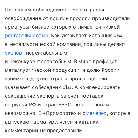
По словам собеседников «Ъ» в отрасли,
освобождение от пошлин просили производители
арматуры, бизнес которых отличается низкой
рентабельностью
. Как указывает источник «Ъ»
в металлургической компании, пошлины делают
экспорт
нерентабельным
и неконкурентоспособным. В мире профицит
металлургической продукции, и долю России
занимают другие страны-производители,
указывает собеседник «Ъ». А компенсировать
сокращение экспорта за счет поставок
на рынки РФ и стран ЕАЭС, по его словам,
невозможно. В «Промсорте» и «
Мечеле
», которые
выпускают арматуру, чугун и катанку,
комментарии не предоставили.