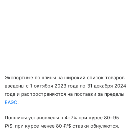
Экспортные пошлины на широкий список товаров
введены с 1 октября 2023 года по 31 декабря 2024
года и распространяются на поставки за пределы
ЕАЭС
.
Пошлины установлены в 4−7% при курсе 80−95
₽/$, при курсе менее 80 ₽/$ ставки обнуляются.