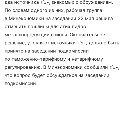
два источника «Ъ», знакомых с обсуждением.
По словам одного из них, рабочая группа
в Минэкономики на заседании 22 мая решила
отменить пошлины для этих видов
металлопродукции с июня. Окончательное
решение, уточняют источники «Ъ», должно быть
принято на заседании подкомиссии
по таможенно-тарифному и нетарифному
регулированию. В Минэкономики сообщили «Ъ»,
что вопрос будет обсуждаться на заседании
подкомиссии.