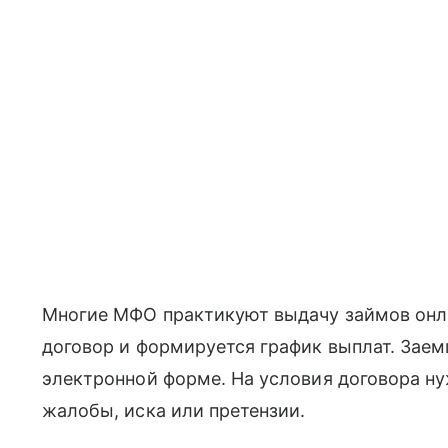
Многие МФО практикуют выдачу займов онла
договор и формируется график выплат. Заем
электронной форме. На условия договора ну
жалобы, иска или претензии.