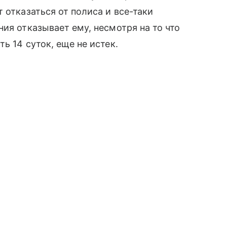
 отказаться от полиса и все-таки
ия отказывает ему, несмотря на то что
сть 14 суток, еще не истек.