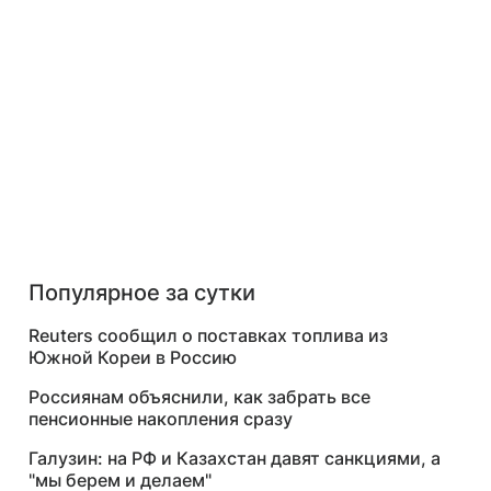
Популярное за сутки
Reuters сообщил о поставках топлива из
Южной Кореи в Россию
Россиянам объяснили, как забрать все
пенсионные накопления сразу
Галузин: на РФ и Казахстан давят санкциями, а
"мы берем и делаем"