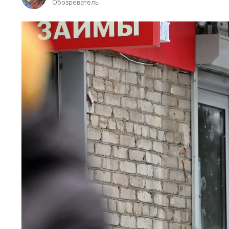
Обозреватель