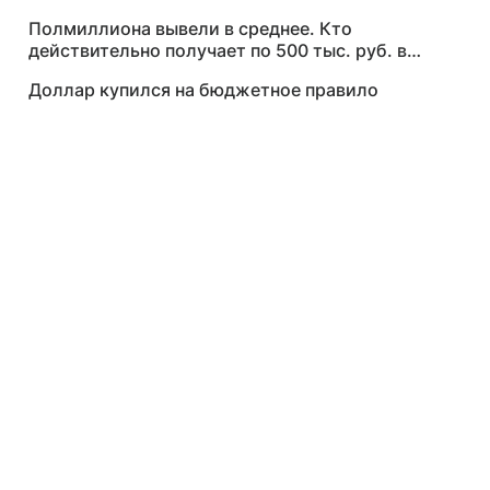
Полмиллиона вывели в среднее. Кто
действительно получает по 500 тыс. руб. в
месяц
Доллар купился на бюджетное правило