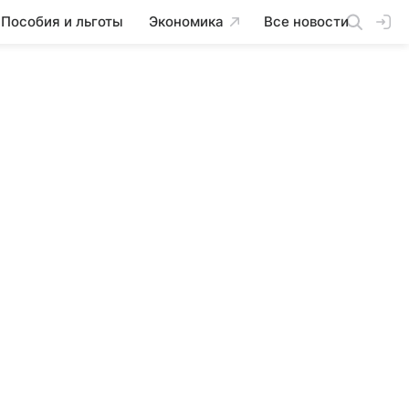
Пособия и льготы
Экономика
Все новости