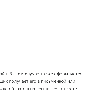
йн. В этом случае также оформляется
щик получает его в письменной или
жно обязательно ссылаться в тексте