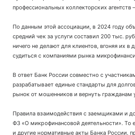
профессиональных коллекторских агентств
По данным этой ассоциации, в 2024 году об
средний чек за услуги составил 200 тыс. ру
ничего не делают для клиентов, вгоняя их в
судиться с компаниями рынка микрофинанс
В ответ Банк России совместно с участник
разрабатывает единые стандарты для долго
рынок от мошенников и вернуть гражданам у
Правила взаимодействия с заемщиками и до
ФЗ «О микрофинансовой деятельности». То 
и другие нормативные акты Банка России, п