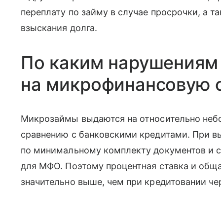
переплату по займу в случае просрочки, а т
взыскания долга.
По каким нарушениям
на микрофинансовую 
Микрозаймы выдаются на относительно небо
сравнению с банковскими кредитами. При в
по минимальному комплекту документов и с
для МФО. Поэтому процентная ставка и общ
значительно выше, чем при кредитовании че