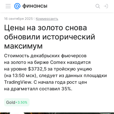
16 сентября 2025
Коммерсантъ
Цены на золото снова
обновили исторический
максимум
Стоимость декабрьских фьючерсов
на золото на бирже Comex находится
на уровне $3732,5 за тройскую унцию
(на 13:50 мск), следует из данных площадки
TradingView. С начала года рост цен
на драгметалл составил 35%.
Gold
+3.50%