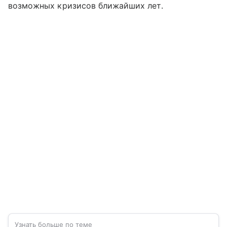
возможных кризисов ближайших лет.
Узнать больше по теме